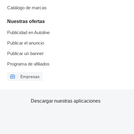
Catálogo de marcas
Nuestras ofertas
Publicidad en Autoline
Publicar el anuncio
Publicar un banner
Programa de afiliados
Empresas
Descargar nuestras aplicaciones