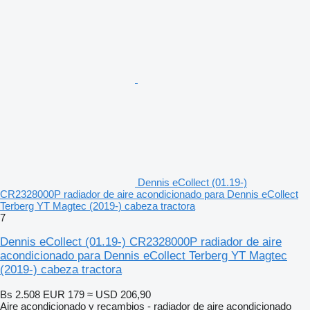
Dennis eCollect (01.19-)
CR2328000P radiador de aire acondicionado para Dennis eCollect
Terberg YT Magtec (2019-) cabeza tractora
7
Dennis eCollect (01.19-) CR2328000P radiador de aire
acondicionado para Dennis eCollect Terberg YT Magtec
(2019-) cabeza tractora
Bs 2.508
EUR 179
≈ USD 206,90
Aire acondicionado y recambios - radiador de aire acondicionado