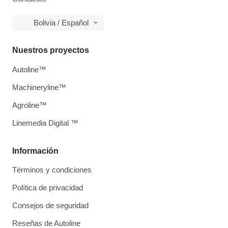
Bolivia / Español
Nuestros proyectos
Autoline™
Machineryline™
Agroline™
Linemedia Digital ™
Información
Términos y condiciones
Política de privacidad
Consejos de seguridad
Reseñas de Autoline