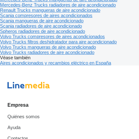
Mercedes-Benz Trucks radiadores de aire acondicionado
Renault Trucks mangueras de aire acondicionado
Scania compresores de aires acondicionados
Scania mangueras de aire acondicionado
Scania radiadores de aire acondicionado
Spheros radiadores de aire acondicionado
Volvo Trucks compresores de aires acondicionados
Volvo Trucks filtros deshidratador para aire acondicionado
Volvo Trucks mangueras de aire acondicionado
Volvo Trucks radiadores de aire acondicionado
Véase también
Aires acondicionados y recambios eléctrico en España
Empresa
Quiénes somos
Ayuda
Contactos