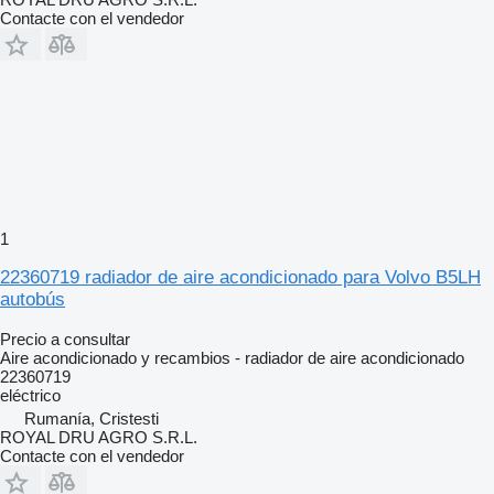
Contacte con el vendedor
1
22360719 radiador de aire acondicionado para Volvo B5LH
autobús
Precio a consultar
Aire acondicionado y recambios - radiador de aire acondicionado
22360719
eléctrico
Rumanía, Cristesti
ROYAL DRU AGRO S.R.L.
Contacte con el vendedor