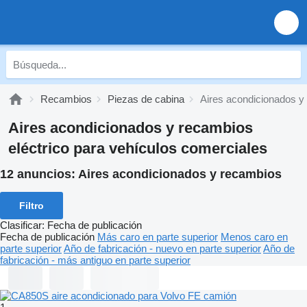
Recambios
Piezas de cabina
Aires acondicionados y
Aires acondicionados y recambios
eléctrico para vehículos comerciales
12 anuncios:
Aires acondicionados y recambios
Filtro
Clasificar
:
Fecha de publicación
Fecha de publicación
Más caro en parte superior
Menos caro en
parte superior
Año de fabricación - nuevo en parte superior
Año de
fabricación - más antiguo en parte superior