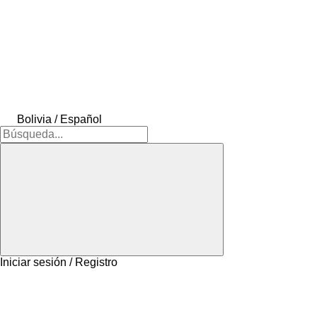
Bolivia / Español
Iniciar sesión / Registro