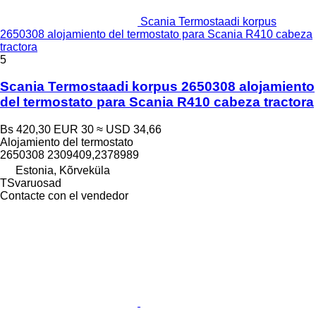
Scania Termostaadi korpus
2650308 alojamiento del termostato para Scania R410 cabeza
tractora
5
Scania Termostaadi korpus 2650308 alojamiento
del termostato para Scania R410 cabeza tractora
Bs 420,30
EUR 30
≈ USD 34,66
Alojamiento del termostato
2650308 2309409,2378989
Estonia, Kõrveküla
TSvaruosad
Contacte con el vendedor