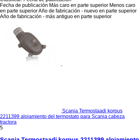
Fecha de publicación
Más caro en parte superior
Menos caro
en parte superior
Año de fabricación - nuevo en parte superior
Año de fabricación - más antiguo en parte superior
Scania Termostaadi korpus
2211399 alojamiento del termostato para Scania cabeza
tractora
5
Scania Termostaadi korpus 2211399 alojamiento