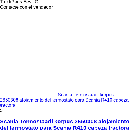
TruckParts Eesti OÜ
Contacte con el vendedor
Scania Termostaadi korpus
2650308 alojamiento del termostato para Scania R410 cabeza
tractora
5
Scania Termostaadi korpus 2650308 alojamiento
del termostato para Scania R410 cabeza tractora