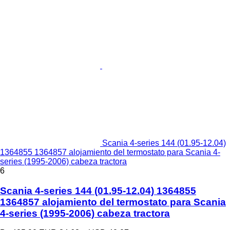
Scania 4-series 144 (01.95-12.04)
1364855 1364857 alojamiento del termostato para Scania 4-
series (1995-2006) cabeza tractora
6
Scania 4-series 144 (01.95-12.04) 1364855
1364857 alojamiento del termostato para Scania
4-series (1995-2006) cabeza tractora