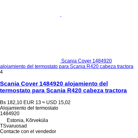
Scania Cover 1484920
alojamiento del termostato para Scania R420 cabeza tractora
4
Scania Cover 1484920 alojamiento del
termostato para Scania R420 cabeza tractora
Bs 182,10
EUR 13
≈ USD 15,02
Alojamiento del termostato
1484920
Estonia, Kõrveküla
TSvaruosad
Contacte con el vendedor