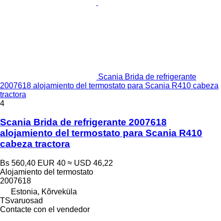
Scania Brida de refrigerante
2007618 alojamiento del termostato para Scania R410 cabeza
tractora
4
Scania Brida de refrigerante 2007618
alojamiento del termostato para Scania R410
cabeza tractora
Bs 560,40
EUR 40
≈ USD 46,22
Alojamiento del termostato
2007618
Estonia, Kõrveküla
TSvaruosad
Contacte con el vendedor