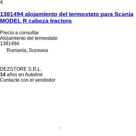
4
1381494 alojamiento del termostato para Scania
MODEL R cabeza tractora
Precio a consultar
Alojamiento del termostato
1381494
Rumanía, Suceava
DEZSTORE S.R.L.
14
años en Autoline
Contacte con el vendedor