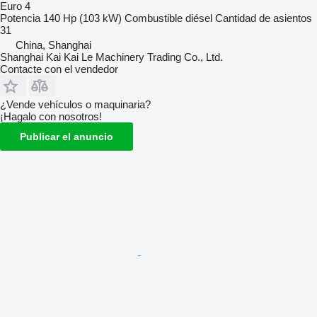
Euro 4
Potencia
140 Hp (103 kW)
Combustible
diésel
Cantidad de asientos
31
China, Shanghai
Shanghai Kai Kai Le Machinery Trading Co., Ltd.
Contacte con el vendedor
¿Vende vehículos o maquinaria?
¡Hagalo con nosotros!
Publicar el anuncio