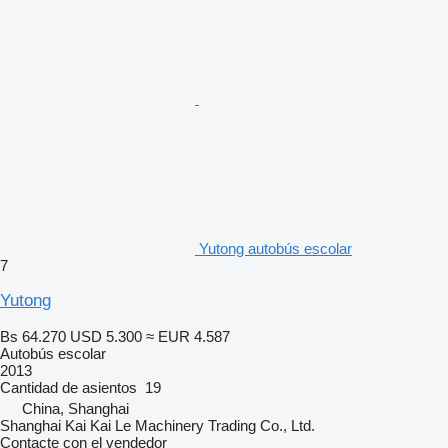
Yutong autobús escolar
7
Yutong
Bs 64.270
USD 5.300
≈ EUR 4.587
Autobús escolar
2013
Cantidad de asientos
19
China, Shanghai
Shanghai Kai Kai Le Machinery Trading Co., Ltd.
Contacte con el vendedor