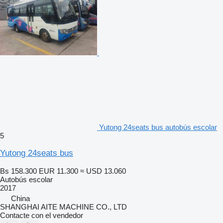
Yutong 24seats bus autobús escolar
5
Yutong 24seats bus
Bs 158.300
EUR 11.300
≈ USD 13.060
Autobús escolar
2017
China
SHANGHAI AITE MACHINE CO., LTD
Contacte con el vendedor