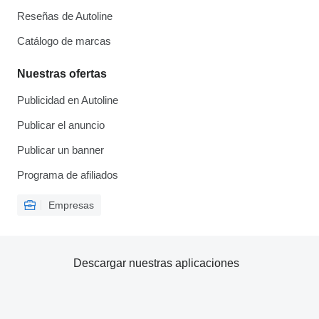
Reseñas de Autoline
Catálogo de marcas
Nuestras ofertas
Publicidad en Autoline
Publicar el anuncio
Publicar un banner
Programa de afiliados
Empresas
Descargar nuestras aplicaciones