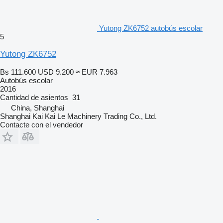
Yutong ZK6752 autobús escolar
5
Yutong ZK6752
Bs 111.600
USD 9.200
≈ EUR 7.963
Autobús escolar
2016
Cantidad de asientos
31
China, Shanghai
Shanghai Kai Kai Le Machinery Trading Co., Ltd.
Contacte con el vendedor