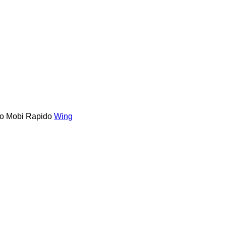
o
Mobi
Rapido
Wing