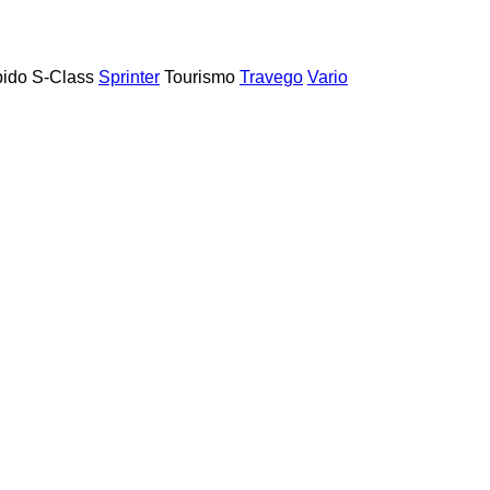
ido
S-Class
Sprinter
Tourismo
Travego
Vario