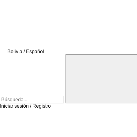
Bolivia / Español
Iniciar sesión / Registro