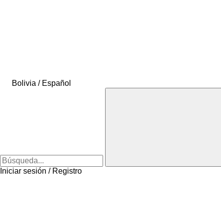
Bolivia / Español
Iniciar sesión / Registro