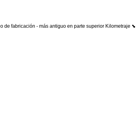
o de fabricación - más antiguo en parte superior
Kilometraje ⬊