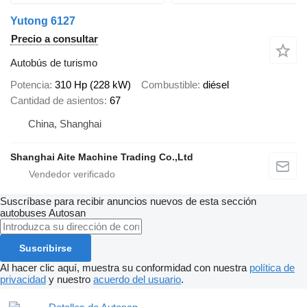
Yutong 6127
Precio a consultar
Autobús de turismo
Potencia
310 Hp (228 kW)
Combustible
diésel
Cantidad de asientos
67
China, Shanghai
Shanghai Aite Machine Trading Co.,Ltd
Suscríbase para recibir anuncios nuevos de esta sección
autobuses
Autosan
Suscribirse
Al hacer clic aquí, muestra su conformidad con nuestra
política de
privacidad
y nuestro
acuerdo del usuario
.