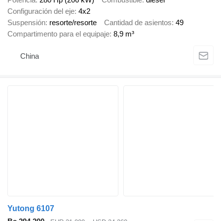
Configuración del eje
4x2
Suspensión
resorte/resorte
Cantidad de asientos
49
Compartimento para el equipaje
8,9 m³
China
Yutong 6107