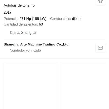
Autobús de turismo
2017
Potencia
271 Hp (199 kW)
Combustible
diésel
Cantidad de asientos
60
China, Shanghai
Shanghai Aite Machine Trading Co.,Ltd