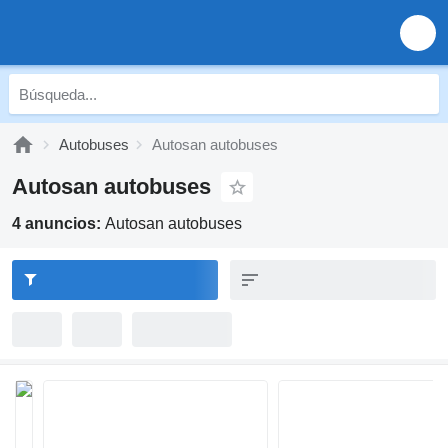
Autobuses
Autosan autobuses
Autosan autobuses
4 anuncios:
Autosan autobuses