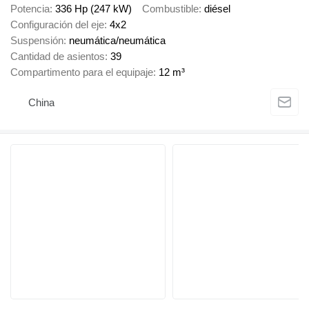
Potencia
336 Hp (247 kW)
Combustible
diésel
Configuración del eje
4x2
Suspensión
neumática/neumática
Cantidad de asientos
39
Compartimento para el equipaje
12 m³
China