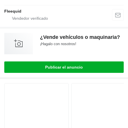
Fleequid
¿Vende vehículos o maquinaria?
¡Hagalo con nosotros!
Publicar el anuncio