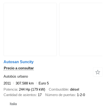
Autosan Suncity
Precio a consultar
Autobús urbano
2011
307.588 km
Euro 5
Potencia
244 Hp (179 kW)
Combustible
diésel
Cantidad de asientos
17
Número de puertas
1-2-0
Italia