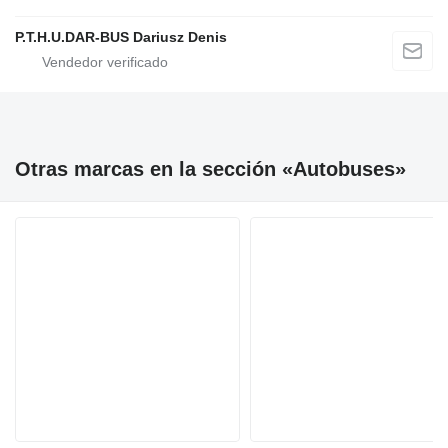
P.T.H.U.DAR-BUS Dariusz Denis
Otras marcas en la sección «Autobuses»