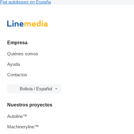
Fiat autobuses en España
Empresa
Quiénes somos
Ayuda
Contactos
Bolivia / Español
Nuestros proyectos
Autoline™
Machineryline™