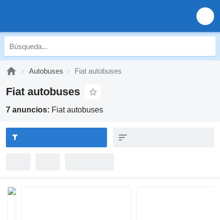
Autobuses
Fiat autobuses
Fiat autobuses
7 anuncios:
Fiat autobuses