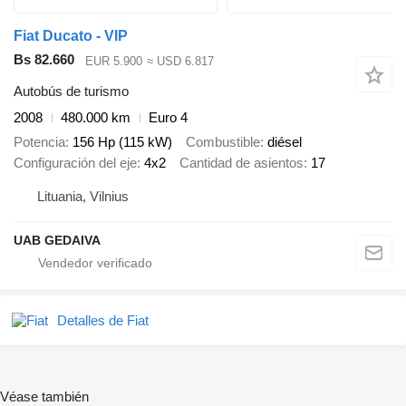
Fiat Ducato - VIP
Bs 82.660
EUR 5.900
≈ USD 6.817
Autobús de turismo
2008
480.000 km
Euro 4
Potencia
156 Hp (115 kW)
Combustible
diésel
Configuración del eje
4x2
Cantidad de asientos
17
Lituania, Vilnius
UAB GEDAIVA
Detalles de Fiat
Véase también