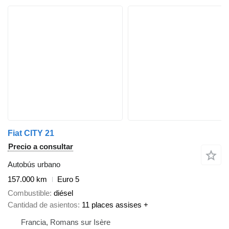
Fiat CITY 21
Precio a consultar
Autobús urbano
157.000 km
Euro 5
Combustible
diésel
Cantidad de asientos
11 places assises +
Francia, Romans sur Isère