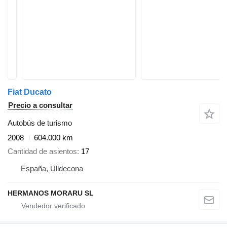
Fiat Ducato
Precio a consultar
Autobús de turismo
2008
604.000 km
Cantidad de asientos
17
España, Ulldecona
HERMANOS MORARU SL