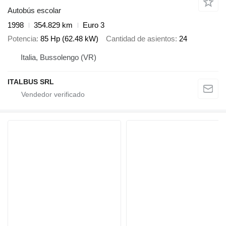
Autobús escolar
1998
354.829 km
Euro 3
Potencia
85 Hp (62.48 kW)
Cantidad de asientos
24
Italia, Bussolengo (VR)
ITALBUS SRL