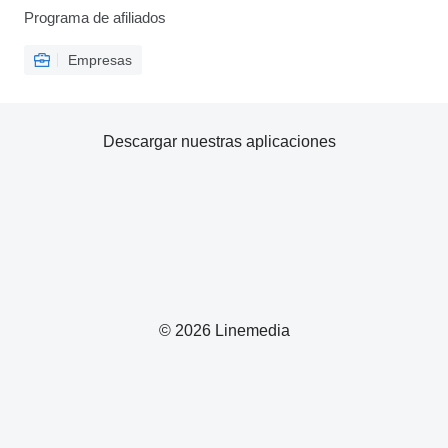
Programa de afiliados
Empresas
Descargar nuestras aplicaciones
© 2026 Linemedia