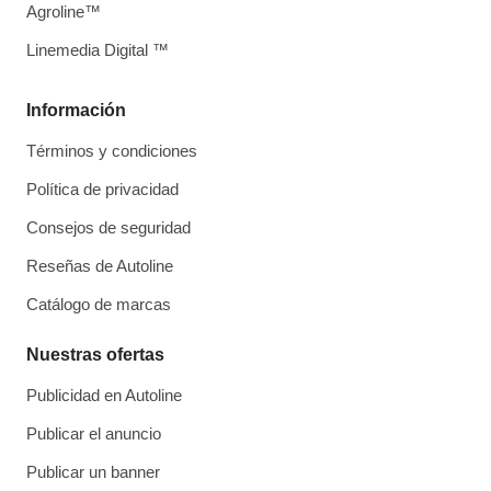
Agroline™
Linemedia Digital ™
Información
Términos y condiciones
Política de privacidad
Consejos de seguridad
Reseñas de Autoline
Catálogo de marcas
Nuestras ofertas
Publicidad en Autoline
Publicar el anuncio
Publicar un banner