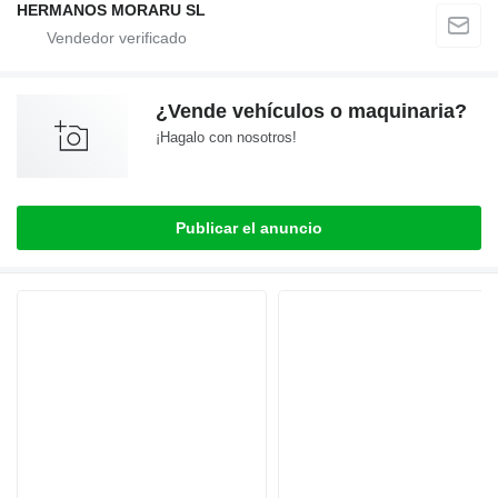
HERMANOS MORARU SL
¿Vende vehículos o maquinaria?
¡Hagalo con nosotros!
Publicar el anuncio