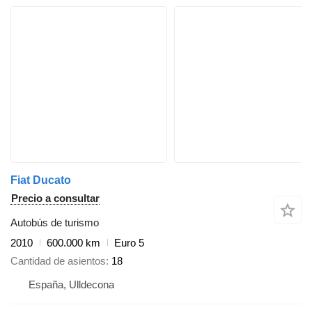
Fiat Ducato
Precio a consultar
Autobús de turismo
2010
600.000 km
Euro 5
Cantidad de asientos
18
España, Ulldecona