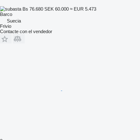
Bs 76.680
SEK 60.000
≈ EUR 5.473
Barco
Suecia
Frivio
Contacte con el vendedor