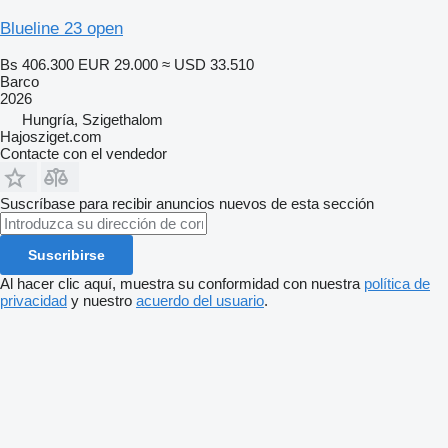
Blueline 23 open
Bs 406.300
EUR 29.000
≈ USD 33.510
Barco
2026
Hungría, Szigethalom
Hajosziget.com
Contacte con el vendedor
Suscríbase para recibir anuncios nuevos de esta sección
Suscribirse
Al hacer clic aquí, muestra su conformidad con nuestra
política de
privacidad
y nuestro
acuerdo del usuario
.