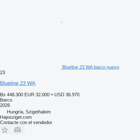
Blueline 23 WA barco nuevo
23
Blueline 23 WA
Bs 448.300
EUR 32.000
≈ USD 36.970
Barco
2026
Hungría, Szigethalom
Hajosziget.com
Contacte con el vendedor