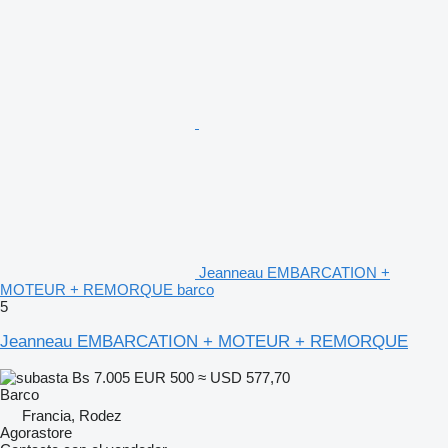
Jeanneau EMBARCATION +
MOTEUR + REMORQUE barco
5
Jeanneau EMBARCATION + MOTEUR + REMORQUE
Bs 7.005
EUR 500
≈ USD 577,70
Barco
Francia, Rodez
Agorastore