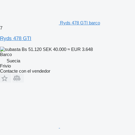
Ryds 478 GTI barco
7
Ryds 478 GTI
Bs 51.120
SEK 40.000
≈ EUR 3.648
Barco
Suecia
Frivio
Contacte con el vendedor