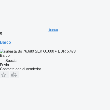
barco
5
Barco
Bs 76.680
SEK 60.000
≈ EUR 5.473
Barco
Suecia
Frivio
Contacte con el vendedor