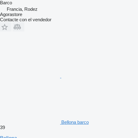
Barco
Francia, Rodez
Agorastore
Contacte con el vendedor
Bellona barco
39