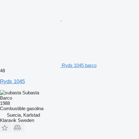
Ryds 1045 barco
48
Ryds 1045
Subasta
Barco
1988
Combustible
gasolina
Suecia, Karlstad
Klaravik Sweden