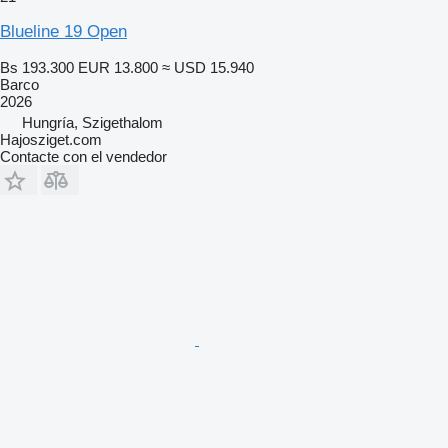
Blueline 19 Open
Bs 193.300
EUR 13.800
≈ USD 15.940
Barco
2026
Hungría, Szigethalom
Hajosziget.com
Contacte con el vendedor