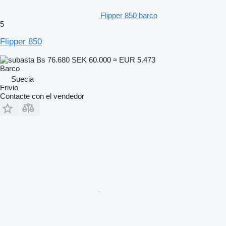
Flipper 850 barco
5
Flipper 850
Bs 76.680
SEK 60.000
≈ EUR 5.473
Barco
Suecia
Frivio
Contacte con el vendedor