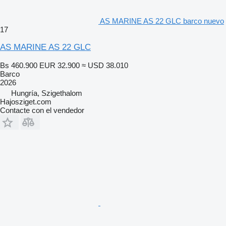
AS MARINE AS 22 GLC barco nuevo
17
AS MARINE AS 22 GLC
Bs 460.900
EUR 32.900
≈ USD 38.010
Barco
2026
Hungría, Szigethalom
Hajosziget.com
Contacte con el vendedor