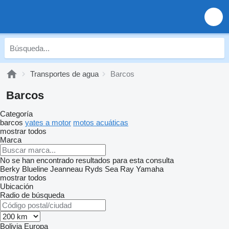
Transportes de agua
Barcos
Barcos
Categoría
barcos
yates a motor
motos acuáticas
mostrar todos
Marca
No se han encontrado resultados para esta consulta
Berky
Blueline
Jeanneau
Ryds
Sea Ray
Yamaha
mostrar todos
Ubicación
Radio de búsqueda
Bolivia
Europa