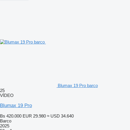
Blumax 19 Pro barco
25
VÍDEO
Blumax 19 Pro
Bs 420.000
EUR 29.980
≈ USD 34.640
Barco
2025