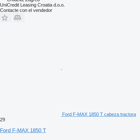
UniCredit Leasing Croatia d.o.o.
Contacte con el vendedor
Ford F-MAX 1850 T cabeza tractora
29
Ford F-MAX 1850 T