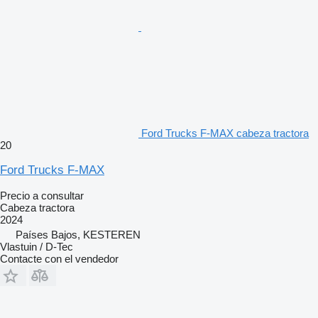
Ford Trucks F-MAX cabeza tractora
20
Ford Trucks F-MAX
Precio a consultar
Cabeza tractora
2024
Países Bajos, KESTEREN
Vlastuin / D-Tec
Contacte con el vendedor