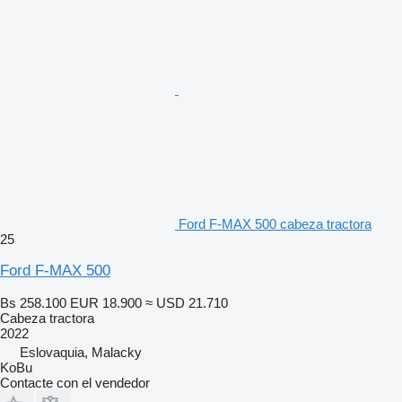
Ford F-MAX 500 cabeza tractora
25
Ford F-MAX 500
Bs 258.100
EUR 18.900
≈ USD 21.710
Cabeza tractora
2022
Eslovaquia, Malacky
KoBu
Contacte con el vendedor