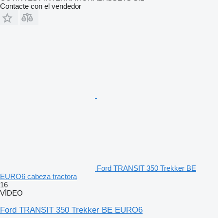
Contacte con el vendedor
Ford TRANSIT 350 Trekker BE
EURO6 cabeza tractora
16
VÍDEO
Ford TRANSIT 350 Trekker BE EURO6