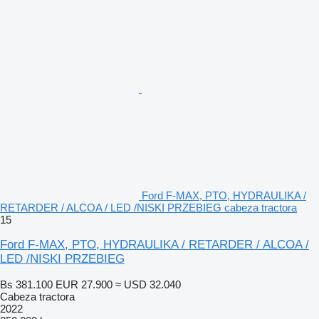
Ford F-MAX, PTO, HYDRAULIKA /
RETARDER / ALCOA / LED /NISKI PRZEBIEG cabeza tractora
15
Ford F-MAX, PTO, HYDRAULIKA / RETARDER / ALCOA /
LED /NISKI PRZEBIEG
Bs 381.100
EUR 27.900
≈ USD 32.040
Cabeza tractora
2022