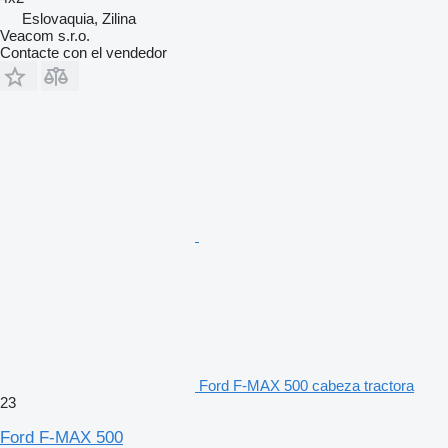
Eslovaquia, Zilina
Veacom s.r.o.
Contacte con el vendedor
Ford F-MAX 500 cabeza tractora
23
Ford F-MAX 500