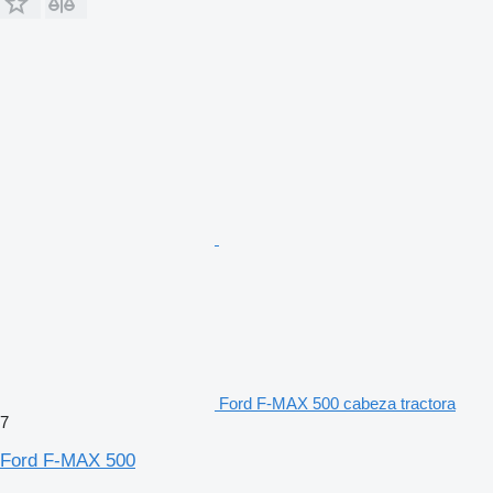
Ford F-MAX 500 cabeza tractora
7
Ford F-MAX 500