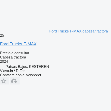
Ford Trucks F-MAX cabeza tractora
25
Ford Trucks F-MAX
Precio a consultar
Cabeza tractora
2024
Países Bajos, KESTEREN
Vlastuin / D-Tec
Contacte con el vendedor