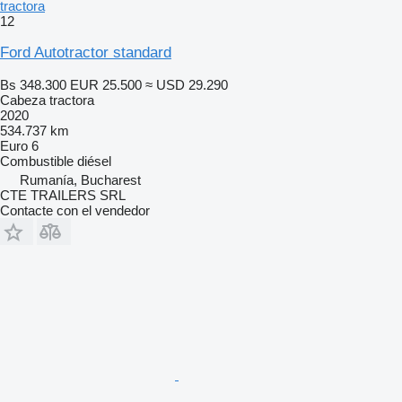
tractora
12
Ford Autotractor standard
Bs 348.300
EUR 25.500
≈ USD 29.290
Cabeza tractora
2020
534.737 km
Euro 6
Combustible
diésel
Rumanía, Bucharest
CTE TRAILERS SRL
Contacte con el vendedor