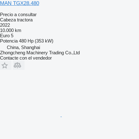
MAN TGX28.480
Precio a consultar
Cabeza tractora
2022
10.000 km
Euro 5
Potencia
480 Hp (353 kW)
China, Shanghai
Zhongcheng Machinery Trading Co.,Ltd
Contacte con el vendedor