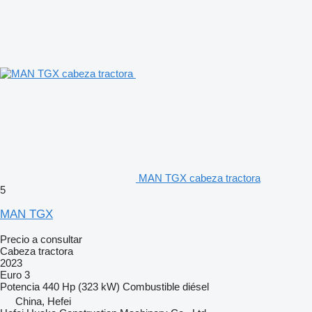
MAN TGX cabeza tractora
5
MAN TGX
Precio a consultar
Cabeza tractora
2023
Euro 3
Potencia
440 Hp (323 kW)
Combustible
diésel
China, Hefei