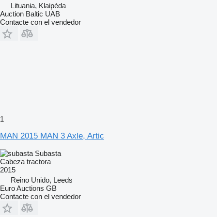
Lituania, Klaipėda
Auction Baltic UAB
Contacte con el vendedor
1
MAN 2015 MAN 3 Axle, Artic
Subasta
Cabeza tractora
2015
Reino Unido, Leeds
Euro Auctions GB
Contacte con el vendedor