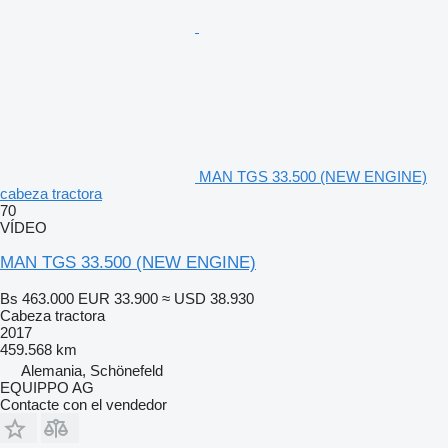
MAN TGS 33.500 (NEW ENGINE)
cabeza tractora
70
VÍDEO
MAN TGS 33.500 (NEW ENGINE)
Bs 463.000
EUR 33.900
≈ USD 38.930
Cabeza tractora
2017
459.568 km
Alemania, Schönefeld
EQUIPPO AG
Contacte con el vendedor