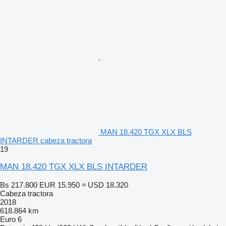
MAN 18.420 TGX XLX BLS
INTARDER cabeza tractora
19
MAN 18.420 TGX XLX BLS INTARDER
Bs 217.800
EUR 15.950
≈ USD 18.320
Cabeza tractora
2018
618.864 km
Euro 6