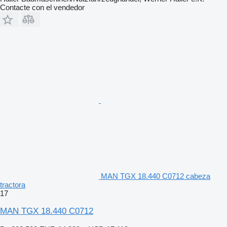
Contacte con el vendedor
MAN TGX 18.440 C0712 cabeza
tractora
17
MAN TGX 18.440 C0712