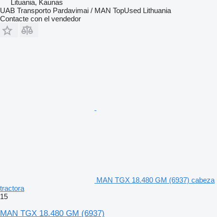
Lituania, Kaunas
UAB Transporto Pardavimai / MAN TopUsed Lithuania
Contacte con el vendedor
MAN TGX 18.480 GM (6937) cabeza
tractora
15
MAN TGX 18.480 GM (6937)