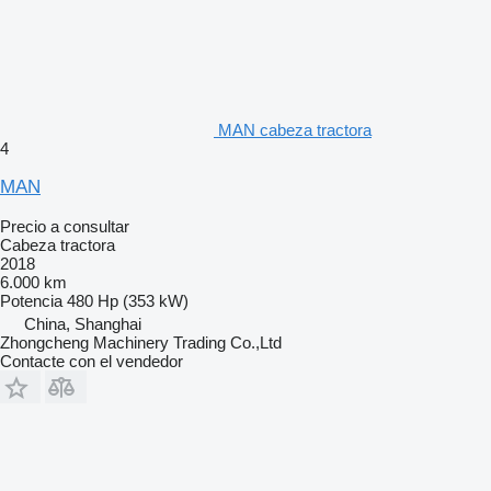
MAN cabeza tractora
4
MAN
Precio a consultar
Cabeza tractora
2018
6.000 km
Potencia
480 Hp (353 kW)
China, Shanghai
Zhongcheng Machinery Trading Co.,Ltd
Contacte con el vendedor