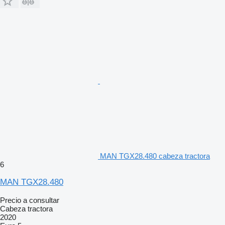
MAN TGX28.480 cabeza tractora
6
MAN TGX28.480
Precio a consultar
Cabeza tractora
2020