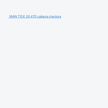
MAN TGX 18.470 cabeza tractora