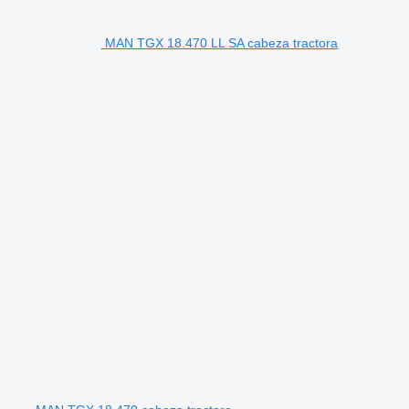
MAN TGX 18.470 LL SA cabeza tractora