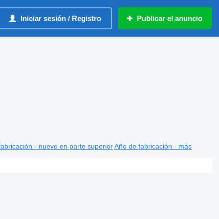
Iniciar sesión / Registro
Publicar el anuncio
abricación - nuevo en parte superior
Año de fabricación - más