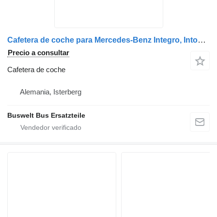
Cafetera de coche para Mercedes-Benz Integro, Intouro, O350, Tourismo, Travego autobús
Precio a consultar
Cafetera de coche
Alemania, Isterberg
Buswelt Bus Ersatzteile