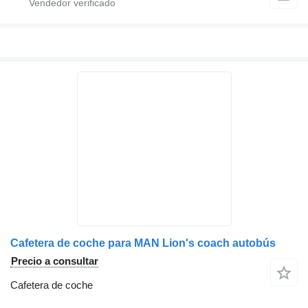
Cafetera de coche para MAN Lion's coach autobús
Precio a consultar
Cafetera de coche