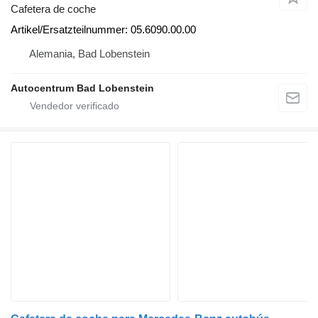
Cafetera de coche
Artikel/Ersatzteilnummer: 05.6090.00.00
Alemania, Bad Lobenstein
Autocentrum Bad Lobenstein