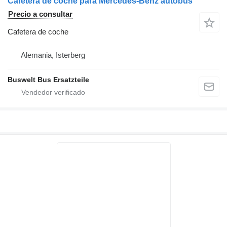
Cafetera de coche para Mercedes-Benz autobús
Precio a consultar
Cafetera de coche
Alemania, Isterberg
Buswelt Bus Ersatzteile