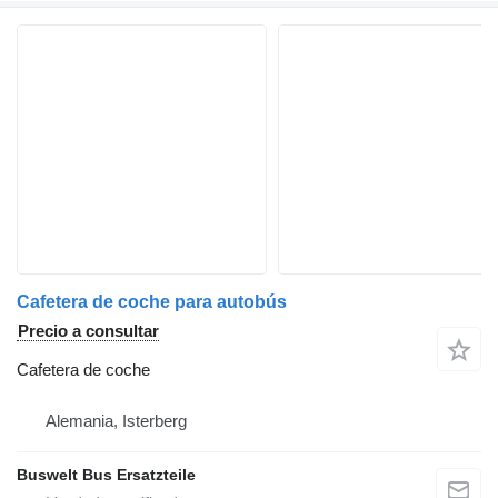
Cafetera de coche para autobús
Precio a consultar
Cafetera de coche
Alemania, Isterberg
Buswelt Bus Ersatzteile