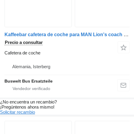
Kaffeebar cafetera de coche para MAN Lion's coach autobús
Precio a consultar
Cafetera de coche
Alemania, Isterberg
Buswelt Bus Ersatzteile
¿No encuentra un recambio?
¡Pregúntenos ahora mismo!
Solicitar recambio