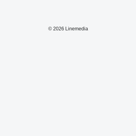
© 2026 Linemedia