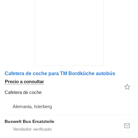
Cafetera de coche para TM Bordküche autobús
Precio a consultar
Cafetera de coche
Alemania, Isterberg
Buswelt Bus Ersatzteile