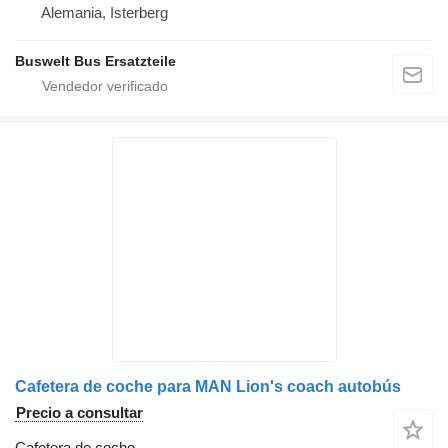
Alemania, Isterberg
Buswelt Bus Ersatzteile
Cafetera de coche para MAN Lion's coach autobús
Precio a consultar
Cafetera de coche