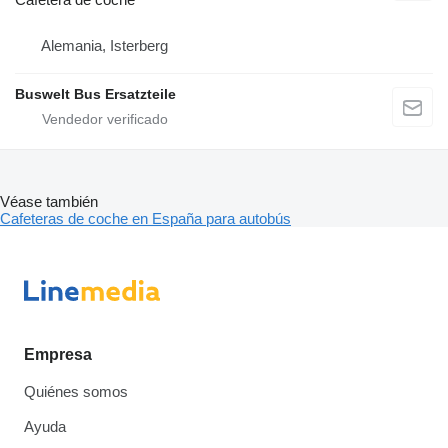
Alemania, Isterberg
Buswelt Bus Ersatzteile
Véase también
Cafeteras de coche en España para autobús
Empresa
Quiénes somos
Ayuda