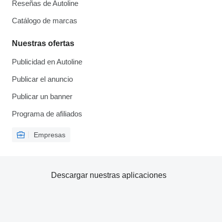
Reseñas de Autoline
Catálogo de marcas
Nuestras ofertas
Publicidad en Autoline
Publicar el anuncio
Publicar un banner
Programa de afiliados
Empresas
Descargar nuestras aplicaciones