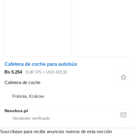
Cafetera de coche para autobús
Bs 5.254
EUR 375
≈ USD 433,30
Cafetera de coche
Polonia, Krakow
Nexobus.pl
Suscríbase para recibir anuncios nuevos de esta sección