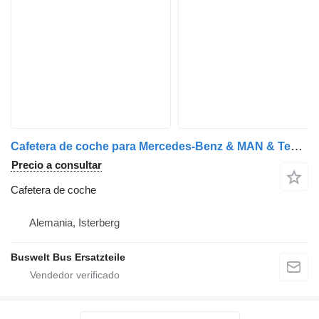
Cafetera de coche para Mercedes-Benz & MAN & Temsa & Neoplan Bordküche autobús
Precio a consultar
Cafetera de coche
Alemania, Isterberg
Buswelt Bus Ersatzteile