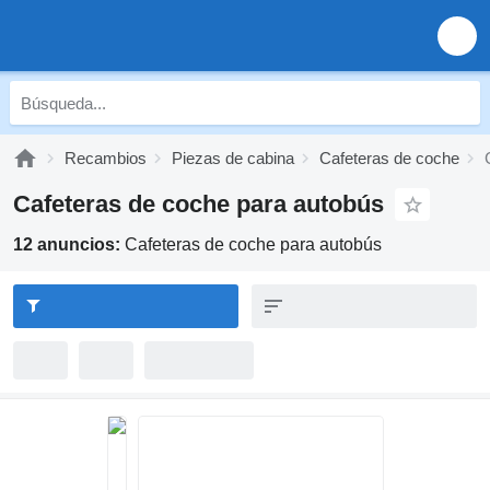
Recambios
Piezas de cabina
Cafeteras de coche
Cafeteras de coche para autobús
12 anuncios:
Cafeteras de coche para autobús