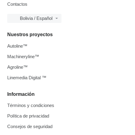
Contactos
Bolivia / Español
Nuestros proyectos
Autoline™
Machineryline™
Agroline™
Linemedia Digital ™
Información
Términos y condiciones
Política de privacidad
Consejos de seguridad