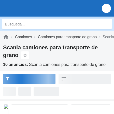
Camiones
Camiones para transporte de grano
Scania
Scania camiones para transporte de
grano
10 anuncios:
Scania camiones para transporte de grano