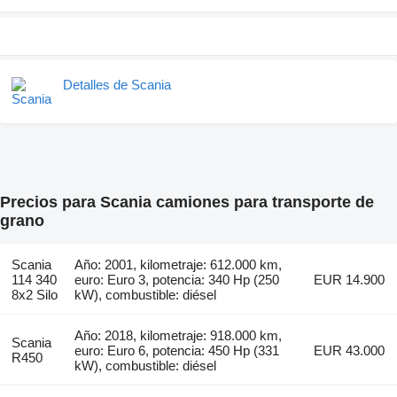
Detalles de Scania
Precios para Scania camiones para transporte de
grano
Scania
Año: 2001, kilometraje: 612.000 km,
114 340
euro: Euro 3, potencia: 340 Hp (250
EUR 14.900
8x2 Silo
kW), combustible: diésel
Año: 2018, kilometraje: 918.000 km,
Scania
euro: Euro 6, potencia: 450 Hp (331
EUR 43.000
R450
kW), combustible: diésel