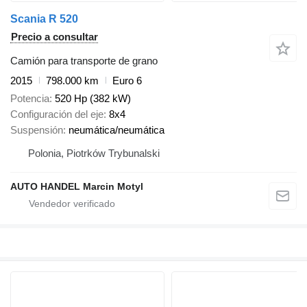
Scania R 520
Precio a consultar
Camión para transporte de grano
2015
798.000 km
Euro 6
Potencia
520 Hp (382 kW)
Configuración del eje
8x4
Suspensión
neumática/neumática
Polonia, Piotrków Trybunalski
AUTO HANDEL Marcin Motyl