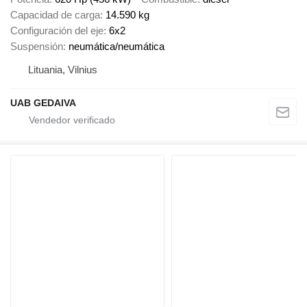
Capacidad de carga
14.590 kg
Configuración del eje
6x2
Suspensión
neumática/neumática
Lituania, Vilnius
UAB GEDAIVA