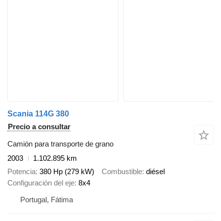
Scania 114G 380
Precio a consultar
Camión para transporte de grano
2003
1.102.895 km
Potencia
380 Hp (279 kW)
Combustible
diésel
Configuración del eje
8x4
Portugal, Fátima