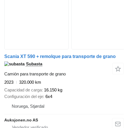
Scania XT 590 + remolque para transporte de grano
Subasta
Camión para transporte de grano
2023
320.000 km
Capacidad de carga
16.150 kg
Configuración del eje
6x4
Noruega, Stjørdal
Auksjonen.no AS