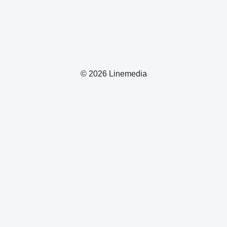
© 2026 Linemedia