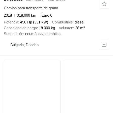
Camión para transporte de grano
2018
918.000 km
Euro 6
Potencia
450 Hp (331 kW)
Combustible
diésel
Capacidad de carga
18.000 kg
Volumen
28 m³
Suspensión
neumática/neumática
Bulgaria, Dobrich