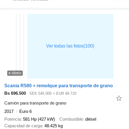
VÍDEO
Scania R580 + remolque para transporte de grano
Bs 696.500
SEK 545.000
≈ EUR 49.710
Camión para transporte de grano
2017
Euro 6
Potencia
581 Hp (427 kW)
Combustible
diésel
Capacidad de carga
48.425 kg