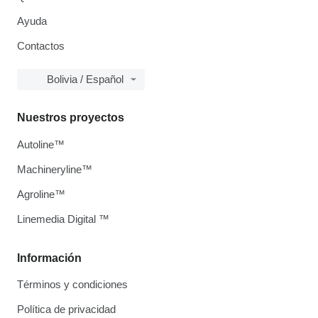
Ayuda
Contactos
Bolivia / Español
Nuestros proyectos
Autoline™
Machineryline™
Agroline™
Linemedia Digital ™
Información
Términos y condiciones
Política de privacidad