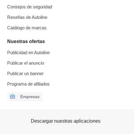
Consejos de seguridad
Reseñas de Autoline
Catálogo de marcas
Nuestras ofertas
Publicidad en Autoline
Publicar el anuncio
Publicar un banner
Programa de afiliados
Empresas
Descargar nuestras aplicaciones