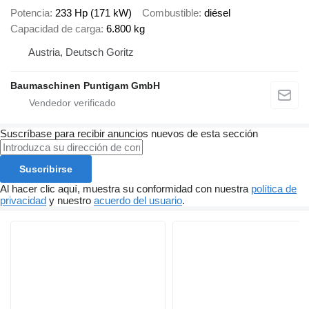
Potencia
233 Hp (171 kW)
Combustible
diésel
Capacidad de carga
6.800 kg
Austria, Deutsch Goritz
Baumaschinen Puntigam GmbH
Suscríbase para recibir anuncios nuevos de esta sección
Suscribirse
Al hacer clic aquí, muestra su conformidad con nuestra
política de
privacidad
y nuestro
acuerdo del usuario
.