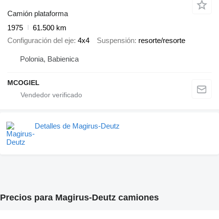
Camión plataforma
1975
61.500 km
Configuración del eje
4x4
Suspensión
resorte/resorte
Polonia, Babienica
MCOGIEL
Detalles de Magirus-Deutz
Precios para Magirus-Deutz camiones