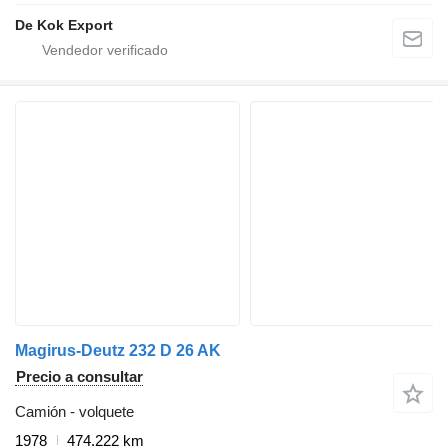
De Kok Export
Magirus-Deutz 232 D 26 AK
Precio a consultar
Camión - volquete
1978
474.222 km