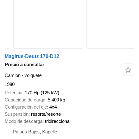
Magirus-Deutz 170-D12
Precio a consultar
Camión - volquete
1980
Potencia
170 Hp (125 kW)
Capacidad de carga
5.400 kg
Configuración del eje
4x4
Suspensión
resorte/resorte
Modo de descarga
tridireccional
Países Bajos, Kapelle