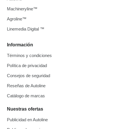
Machineryline™
Agroline™
Linemedia Digital ™
Información
Términos y condiciones
Política de privacidad
Consejos de seguridad
Reseñas de Autoline
Catálogo de marcas
Nuestras ofertas
Publicidad en Autoline