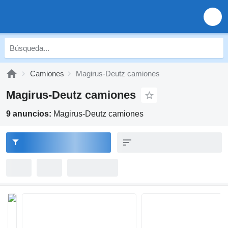
Camiones
Magirus-Deutz camiones
Magirus-Deutz camiones
9 anuncios:
Magirus-Deutz camiones