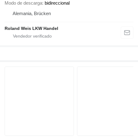
Modo de descarga
bidireccional
Alemania, Brücken
Roland Weis LKW Handel