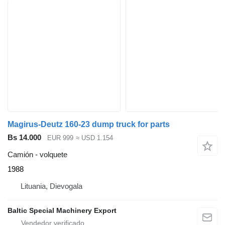
Magirus-Deutz 160-23 dump truck for parts
Bs 14.000
EUR 999
≈ USD 1.154
Camión - volquete
1988
Lituania, Dievogala
Baltic Special Machinery Export