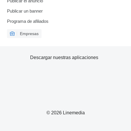
Publicar el anuncio
Publicar un banner
Programa de afiliados
Empresas
Descargar nuestras aplicaciones
© 2026 Linemedia