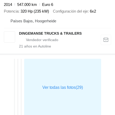
2014
547.000 km
Euro 6
Potencia
320 Hp (235 kW)
Configuración del eje
6x2
Países Bajos, Hoogerheide
DINGEMANSE TRUCKS & TRAILERS
21
años en Autoline