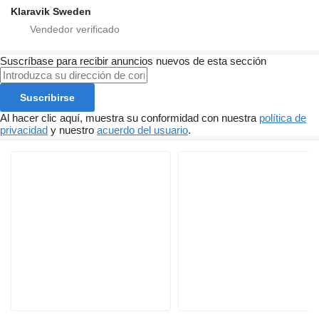
Klaravik Sweden
Suscríbase para recibir anuncios nuevos de esta sección
Suscribirse
Al hacer clic aquí, muestra su conformidad con nuestra
política de
privacidad
y nuestro
acuerdo del usuario
.