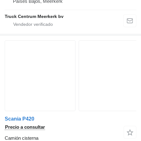
Países Bajos, Meerkerk
Truck Centrum Meerkerk bv
Scania P420
Precio a consultar
Camión cisterna