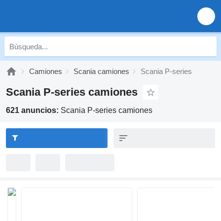
Camiones
Scania camiones
Scania P-series
Scania P-series camiones
621 anuncios:
Scania P-series camiones