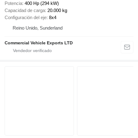
Potencia
400 Hp (294 kW)
Capacidad de carga
20.000 kg
Configuración del eje
8x4
Reino Unido, Sunderland
Commercial Vehicle Exports LTD