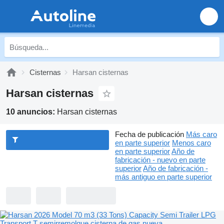
Cisternas
Harsan cisternas
Harsan cisternas
10 anuncios:
Harsan cisternas
Fecha de publicación
Más caro
en parte superior
Menos caro
en parte superior
Año de
fabricación - nuevo en parte
superior
Año de fabricación -
más antiguo en parte superior