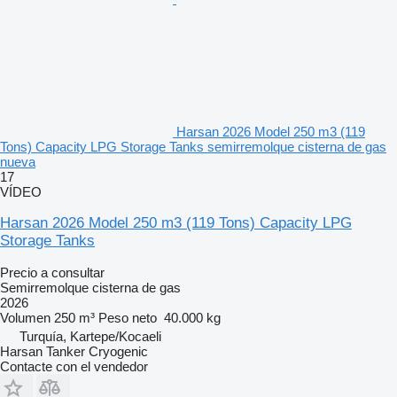
Harsan 2026 Model 250 m3 (119
Tons) Capacity LPG Storage Tanks semirremolque cisterna de gas
nueva
17
VÍDEO
Harsan 2026 Model 250 m3 (119 Tons) Capacity LPG
Storage Tanks
Precio a consultar
Semirremolque cisterna de gas
2026
Volumen
250 m³
Peso neto
40.000 kg
Turquía, Kartepe/Kocaeli
Harsan Tanker Cryogenic
Contacte con el vendedor