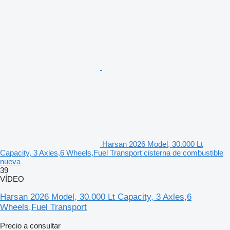
Harsan 2026 Model, 30.000 Lt
Capacity, 3 Axles,6 Wheels,Fuel Transport cisterna de combustible
nueva
39
VÍDEO
Harsan 2026 Model, 30.000 Lt Capacity, 3 Axles,6
Wheels,Fuel Transport
Precio a consultar