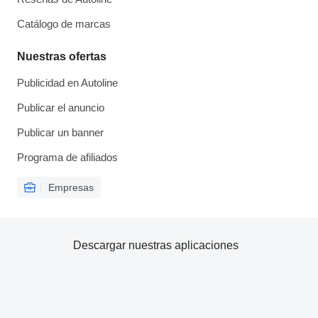
Catálogo de marcas
Nuestras ofertas
Publicidad en Autoline
Publicar el anuncio
Publicar un banner
Programa de afiliados
Empresas
Descargar nuestras aplicaciones