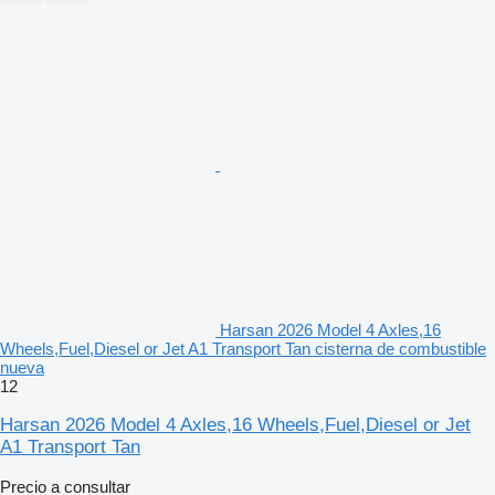
Harsan 2026 Model 4 Axles,16
Wheels,Fuel,Diesel or Jet A1 Transport Tan cisterna de combustible
nueva
12
Harsan 2026 Model 4 Axles,16 Wheels,Fuel,Diesel or Jet
A1 Transport Tan
Precio a consultar