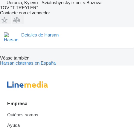
Ucrania, Kyievo - Sviatoshynskyi r-on, s.Buzova
TOV "T-TREYLER"
Contacte con el vendedor
Detalles de Harsan
Véase también
Harsan cisternas en España
Empresa
Quiénes somos
Ayuda