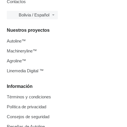
Contactos
Bolivia / Español
Nuestros proyectos
Autoline™
Machineryline™
Agroline™
Linemedia Digital ™
Información
Términos y condiciones
Política de privacidad
Consejos de seguridad
Reseñas de Autoline