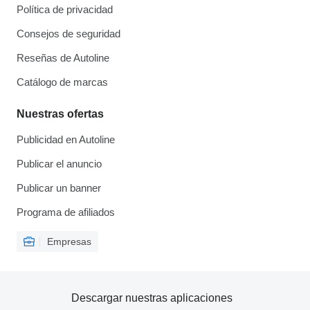
Política de privacidad
Consejos de seguridad
Reseñas de Autoline
Catálogo de marcas
Nuestras ofertas
Publicidad en Autoline
Publicar el anuncio
Publicar un banner
Programa de afiliados
Empresas
Descargar nuestras aplicaciones