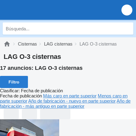
Cisternas
LAG cisternas
LAG O-3 cisternas
LAG O-3 cisternas
17 anuncios:
LAG O-3 cisternas
Filtro
Clasificar
:
Fecha de publicación
Fecha de publicación
Más caro en parte superior
Menos caro en
parte superior
Año de fabricación - nuevo en parte superior
Año de
fabricación - más antiguo en parte superior