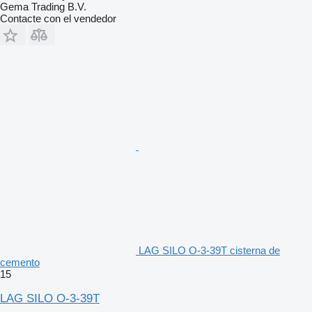
Gema Trading B.V.
Contacte con el vendedor
LAG SILO O-3-39T cisterna de
cemento
15
LAG SILO O-3-39T