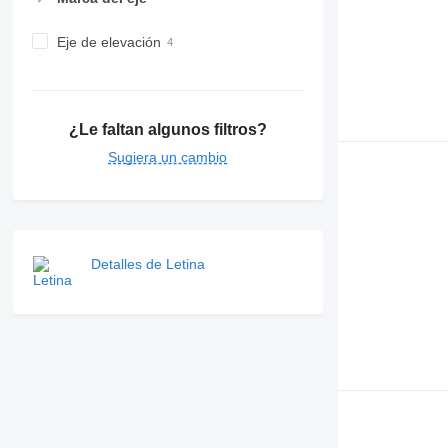
Eje de elevación
¿Le faltan algunos filtros?
Sugiera un cambio
Detalles de Letina