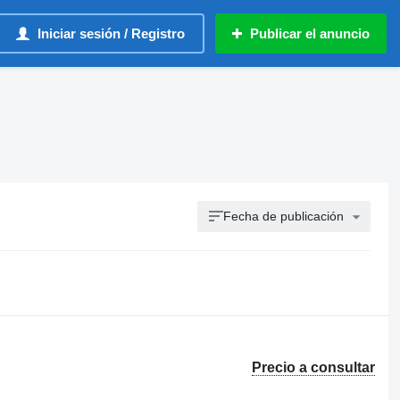
Iniciar sesión / Registro
Publicar el anuncio
Fecha de publicación
Precio a consultar