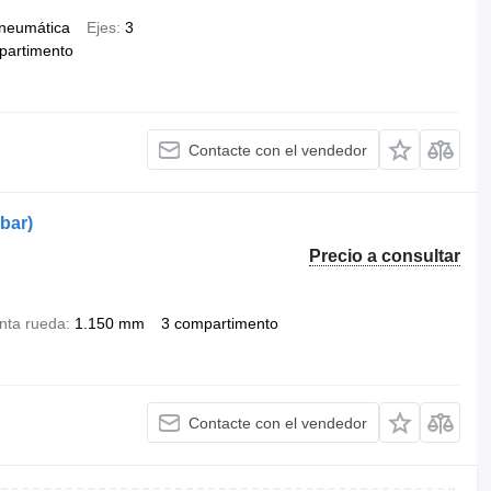
neumática
Ejes
3
partimento
Contacte con el vendedor
bar)
Precio a consultar
inta rueda
1.150 mm
3 compartimento
Contacte con el vendedor