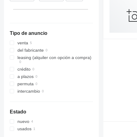
Tipo de anuncio
venta
del fabricante
leasing (alquiler con opción a compra)
crédito
a plazos
permuta
intercambio
Estado
nuevo
usados