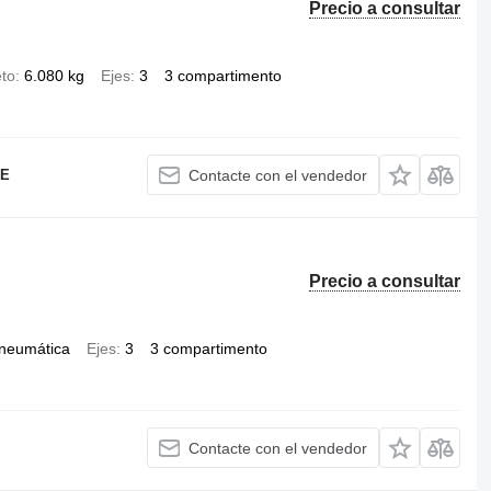
Precio a consultar
to
6.080 kg
Ejes
3
3 compartimento
JE
Contacte con el vendedor
Precio a consultar
neumática
Ejes
3
3 compartimento
Contacte con el vendedor