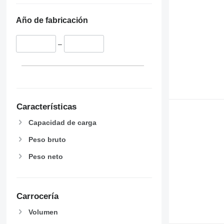
Año de fabricación
–
Características
Capacidad de carga
Peso bruto
Peso neto
Carrocería
Volumen