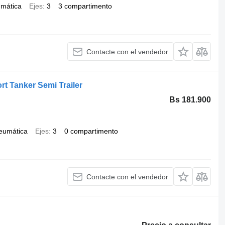
umática
Ejes
3
3 compartimento
Contacte con el vendedor
rt Tanker Semi Trailer
Bs 181.900
neumática
Ejes
3
0 compartimento
Contacte con el vendedor