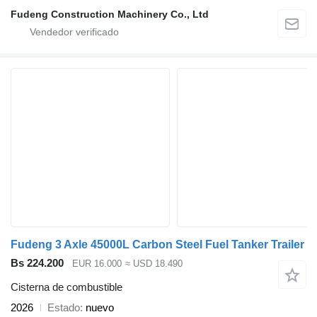
Fudeng Construction Machinery Co., Ltd
Fudeng 3 Axle 45000L Carbon Steel Fuel Tanker Trailer
Bs 224.200
EUR 16.000
≈ USD 18.490
Cisterna de combustible
2026
Estado
nuevo