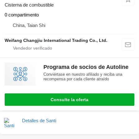
Cisterna de combustible
0 compartimento
China, Taian Shi
Weifang Changjiu International Trading Co., Ltd.
Programa de socios de Autoline
Conviértase en nuestro afiliado y reciba una
recompensa por cada cliente atraído
Consulte la oferta
Detalles de Santi