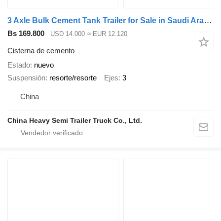
3 Axle Bulk Cement Tank Trailer for Sale in Saudi Arabia
Bs 169.800
USD 14.000
≈ EUR 12.120
Cisterna de cemento
Estado
nuevo
Suspensión
resorte/resorte
Ejes
3
China
China Heavy Semi Trailer Truck Co., Ltd.