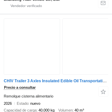
CHIV Trailer 3 Axles Insulated Edible Oil Transportation Trailer
Precio a consultar
Remolque cisterna alimentario
2026
Estado
nuevo
Capacidad de carga
40.000 kg
Volumen
40 m³