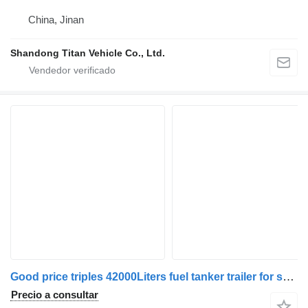
China, Jinan
Shandong Titan Vehicle Co., Ltd.
Good price triples 42000Liters fuel tanker trailer for sale Chin
Precio a consultar