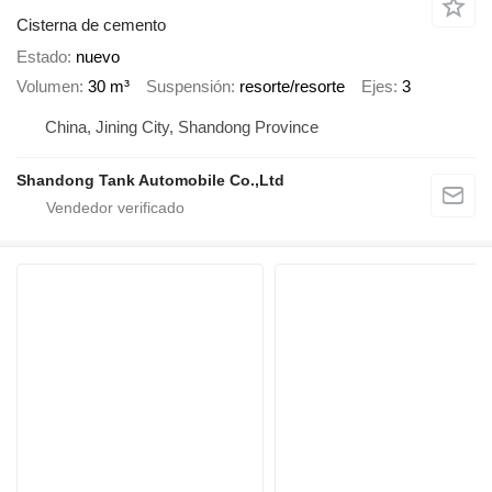
Cisterna de cemento
Estado
nuevo
Volumen
30 m³
Suspensión
resorte/resorte
Ejes
3
China, Jining City, Shandong Province
Shandong Tank Automobile Co.,Ltd