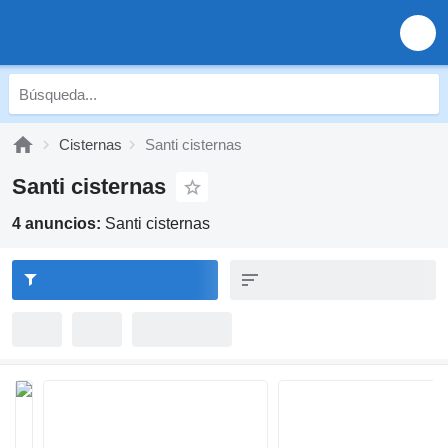
Cisternas
Santi cisternas
Santi cisternas
4 anuncios:
Santi cisternas