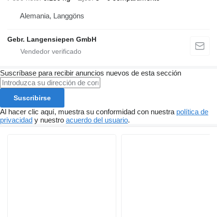
Alemania, Langgöns
Gebr. Langensiepen GmbH
Suscríbase para recibir anuncios nuevos de esta sección
Suscribirse
Al hacer clic aquí, muestra su conformidad con nuestra
política de
privacidad
y nuestro
acuerdo del usuario
.