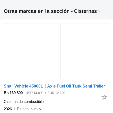
Otras marcas en la sección «Cisternas»
Snail Vehicle 45000L 3 Axle Fuel Oil Tank Semi Trailer
Bs 169.800
USD 14.000
≈ EUR 12.120
Cisterna de combustible
2026
Estado
nuevo