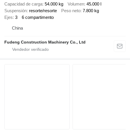
Capacidad de carga
54.000 kg
Volumen
45.000 l
Suspensión
resorte/resorte
Peso neto
7.800 kg
Ejes
3
6 compartimento
China
Fudeng Construction Machinery Co., Ltd