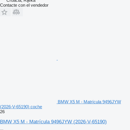
Croacia, Rijeka
Contacte con el vendedor
BMW X5 M - Matrícula 9496JYW
(2026-V-65190) coche
26
BMW X5 M - Matrícula 9496JYW (2026-V-65190)