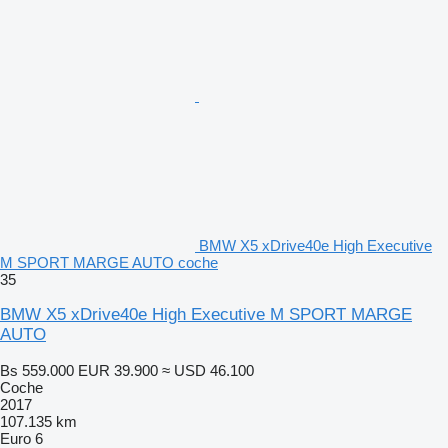
BMW X5 xDrive40e High Executive
M SPORT MARGE AUTO coche
35
BMW X5 xDrive40e High Executive M SPORT MARGE
AUTO
Bs 559.000
EUR 39.900
≈ USD 46.100
Coche
2017
107.135 km
Euro 6