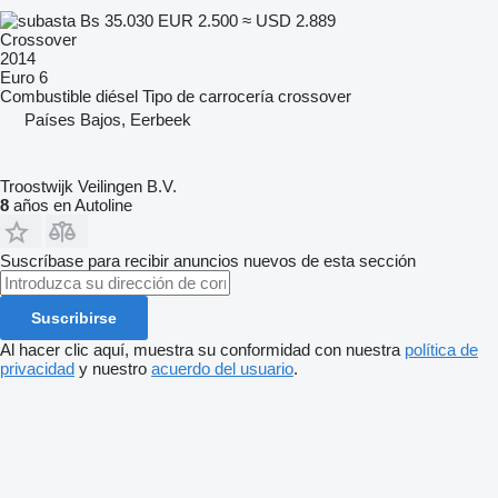
Bs 35.030
EUR 2.500
≈ USD 2.889
Crossover
2014
Euro 6
Combustible
diésel
Tipo de carrocería
crossover
Países Bajos, Eerbeek
Troostwijk Veilingen B.V.
8
años en Autoline
Suscríbase para recibir anuncios nuevos de esta sección
Suscribirse
Al hacer clic aquí, muestra su conformidad con nuestra
política de
privacidad
y nuestro
acuerdo del usuario
.