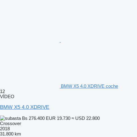
BMW X5 4.0 XDRIVE coche
12
VÍDEO
BMW X5 4.0 XDRIVE
Bs 276.400
EUR 19.730
≈ USD 22.800
Crossover
2018
31.800 km