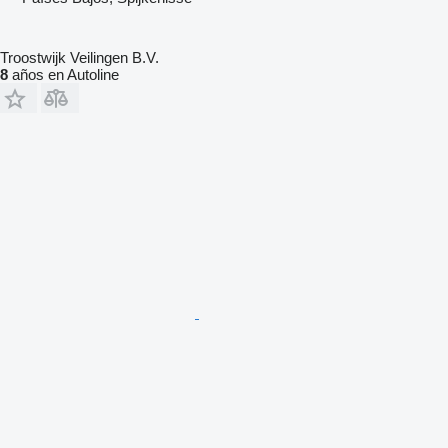
Troostwijk Veilingen B.V.
8
años en Autoline