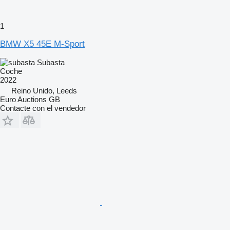
1
BMW X5 45E M-Sport
Subasta
Coche
2022
Reino Unido, Leeds
Euro Auctions GB
Contacte con el vendedor