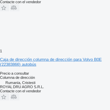
Contacte con el vendedor
1
Caja de dirección columna de dirección para Volvo B0E
(22383866) autobús
Precio a consultar
Columna de dirección
Rumanía, Cristesti
ROYAL DRU AGRO S.R.L.
Contacte con el vendedor