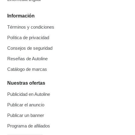
Información
Términos y condiciones
Política de privacidad
Consejos de seguridad
Reseñas de Autoline
Catálogo de marcas
Nuestras ofertas
Publicidad en Autoline
Publicar el anuncio
Publicar un banner
Programa de afiliados