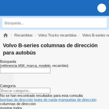
Recambios
Volvo Trucks recambios
Volvo B-series 
Volvo B-series columnas de dirección
para autobús
Búsqueda
(referencia IAM, marca, modelo, recambio)
Categoría
No se han encontrado resultados para esta consulta
bombas de dirección
bujes de rueda
manguetas de dirección
columnas de dirección
mostrar todos