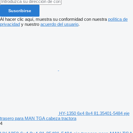
Suscribirse
Al hacer clic aquí, muestra su conformidad con nuestra
política de
privacidad
y nuestro
acuerdo del usuario
.
HY-1350 6x4 8x4 81.35401-5484 eje
trasero para MAN TGA cabeza tractora
4