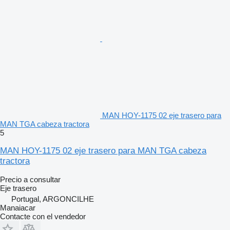
MAN HOY-1175 02 eje trasero para
MAN TGA cabeza tractora
5
MAN HOY-1175 02 eje trasero para MAN TGA cabeza
tractora
Precio a consultar
Eje trasero
Portugal, ARGONCILHE
Manaiacar
Contacte con el vendedor