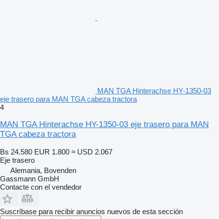
MAN TGA Hinterachse HY-1350-03
eje trasero para MAN TGA cabeza tractora
4
MAN TGA Hinterachse HY-1350-03 eje trasero para MAN
TGA cabeza tractora
Bs 24.580
EUR 1.800
≈ USD 2.067
Eje trasero
Alemania, Bovenden
Gassmann GmbH
Contacte con el vendedor
Suscríbase para recibir anuncios nuevos de esta sección