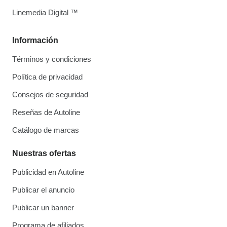
Linemedia Digital ™
Información
Términos y condiciones
Política de privacidad
Consejos de seguridad
Reseñas de Autoline
Catálogo de marcas
Nuestras ofertas
Publicidad en Autoline
Publicar el anuncio
Publicar un banner
Programa de afiliados