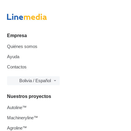
Empresa
Quiénes somos
Ayuda
Contactos
Bolivia / Español
Nuestros proyectos
Autoline™
Machineryline™
Agroline™