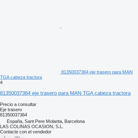
81350037364 eje trasero para MAN
TGA cabeza tractora
4
81350037364 eje trasero para MAN TGA cabeza tractora
Precio a consultar
Eje trasero
81350037364
España, Sant Pere Molanta, Barcelona
LAS COLINAS OCASION, S.L.
Contacte con el vendedor