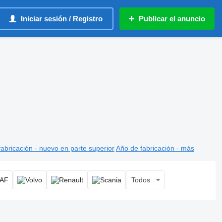
Iniciar sesión / Registro
Publicar el anuncio
abricación - nuevo en parte superior
Año de fabricación - más
Todos