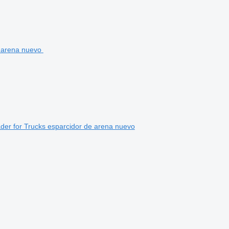
der for Trucks esparcidor de arena nuevo