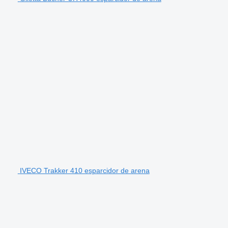
IVECO Trakker 410 esparcidor de arena