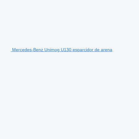
Mercedes-Benz Unimog U130 esparcidor de arena