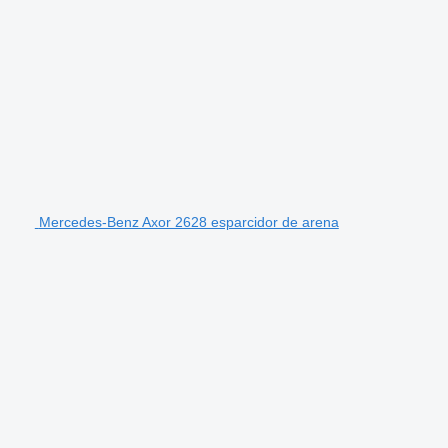
Mercedes-Benz Axor 2628 esparcidor de arena