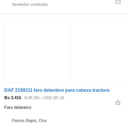
DAF 2189111 faro delantero para cabeza tractora
Bs 3.415
EUR 250
≈ USD 287,10
Faro delantero
Países Bajos, Oss