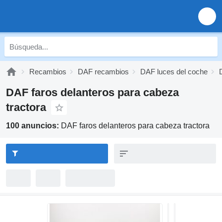
Recambios
DAF recambios
DAF luces del coche
DAF faros delanteros para cabeza
tractora
100 anuncios:
DAF faros delanteros para cabeza tractora