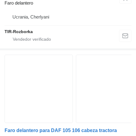
Faro delantero
Ucrania, Cherlyani
TIR-Rozborka
Faro delantero para DAF 105 106 cabeza tractora