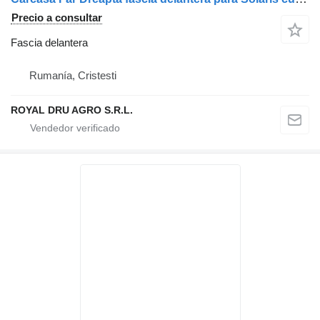
Precio a consultar
Fascia delantera
Rumanía, Cristesti
ROYAL DRU AGRO S.R.L.