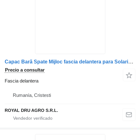
Capac Bară Spate Mijloc fascia delantera para Solaris Galben/Alb camión
Precio a consultar
Fascia delantera
Rumanía, Cristesti
ROYAL DRU AGRO S.R.L.