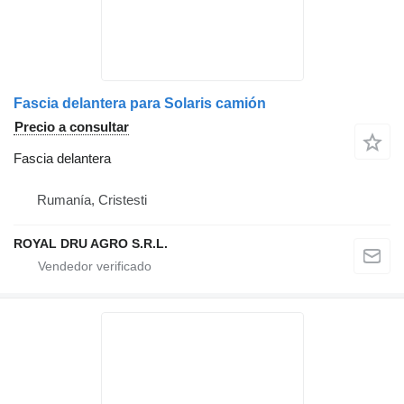
Fascia delantera para Solaris camión
Precio a consultar
Fascia delantera
Rumanía, Cristesti
ROYAL DRU AGRO S.R.L.