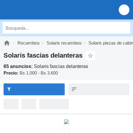
Recambios
Solaris recambios
Solaris piezas de cabi
Solaris fascias delanteras
65 anuncios:
Solaris fascias delanteras
Precio:
Bs 1.000 - Bs 3.600