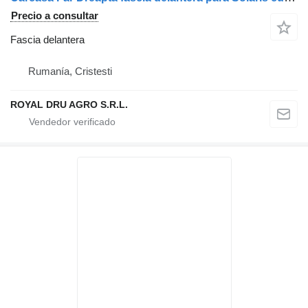
Precio a consultar
Fascia delantera
Rumanía, Cristesti
ROYAL DRU AGRO S.R.L.