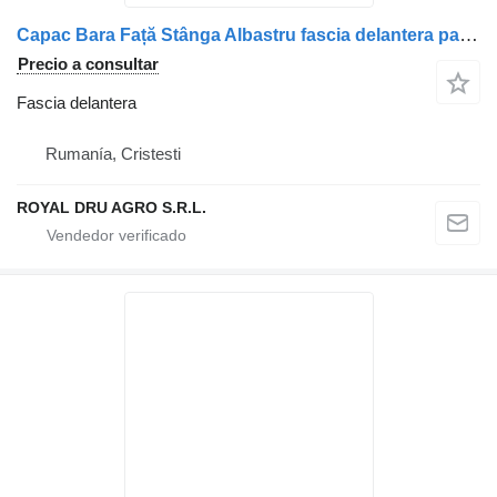
Capac Bara Față Stânga Albastru fascia delantera para Solaris camión
Precio a consultar
Fascia delantera
Rumanía, Cristesti
ROYAL DRU AGRO S.R.L.