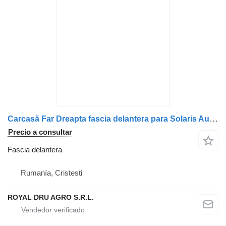
Carcasă Far Dreapta fascia delantera para Solaris Autobuz Transport Public camión
Precio a consultar
Fascia delantera
Rumanía, Cristesti
ROYAL DRU AGRO S.R.L.