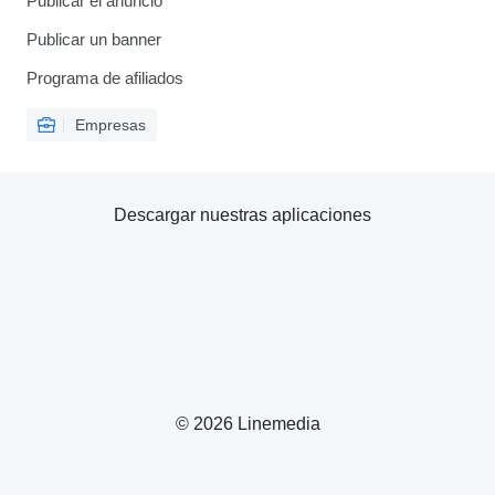
Publicar el anuncio
Publicar un banner
Programa de afiliados
Empresas
Descargar nuestras aplicaciones
© 2026 Linemedia