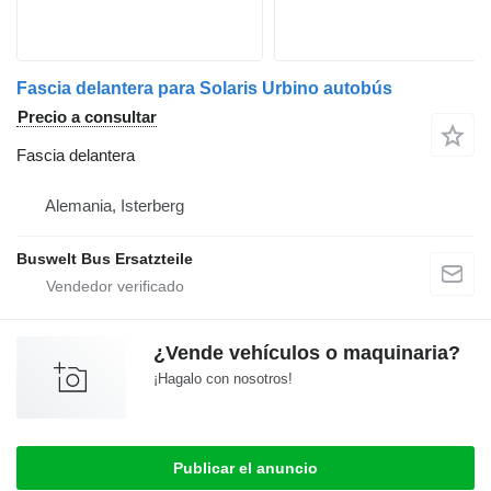
Fascia delantera para Solaris Urbino autobús
Precio a consultar
Fascia delantera
Alemania, Isterberg
Buswelt Bus Ersatzteile
¿Vende vehículos o maquinaria?
¡Hagalo con nosotros!
Publicar el anuncio