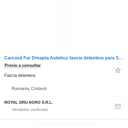
Carcasă Far Dreapta Autobuz fascia delantera para Solaris camión
Precio a consultar
Fascia delantera
Rumanía, Cristesti
ROYAL DRU AGRO S.R.L.