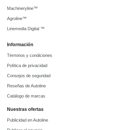
Machineryline™
Agroline™
Linemedia Digital ™
Información
Términos y condiciones
Política de privacidad
Consejos de seguridad
Reseñas de Autoline
Catálogo de marcas
Nuestras ofertas
Publicidad en Autoline