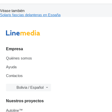
Véase también
Solaris fascias delanteras en España
Empresa
Quiénes somos
Ayuda
Contactos
Bolivia / Español
Nuestros proyectos
Autoline™