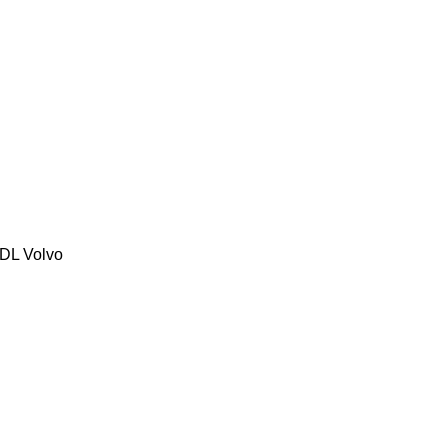
DL
Volvo