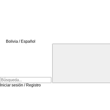
Bolivia / Español
Iniciar sesión / Registro