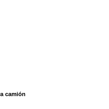
ra camión