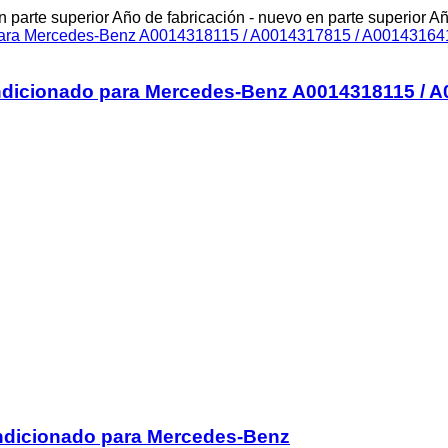
 parte superior
Año de fabricación - nuevo en parte superior
Añ
acondicionado para Mercedes-Benz A0014318115 / 
condicionado para Mercedes-Benz