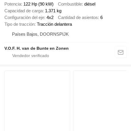
Potencia
122 Hp (90 kW)
Combustible
diésel
Capacidad de carga
1.371 kg
Configuración del eje
4x2
Cantidad de asientos
6
Tipo de tracción
Tracción delantera
Países Bajos, DOORNSPIJK
V.O.F. H. van de Bunte en Zonen