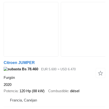
Citroen JUMPER
Bs 78.460
EUR 5.600
≈ USD 6.470
Furgón
2020
Potencia
120 Hp (88 kW)
Combustible
diésel
Francia, Canéjan