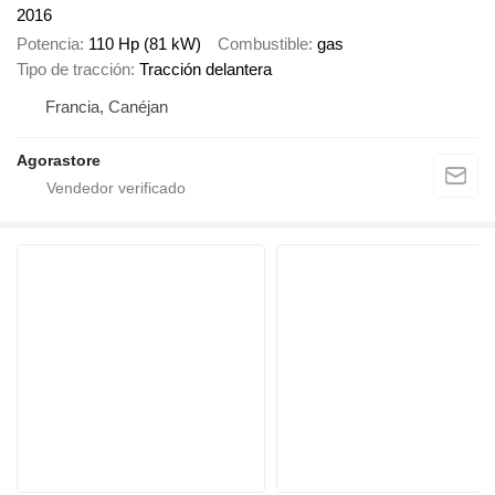
2016
Potencia
110 Hp (81 kW)
Combustible
gas
Tipo de tracción
Tracción delantera
Francia, Canéjan
Agorastore