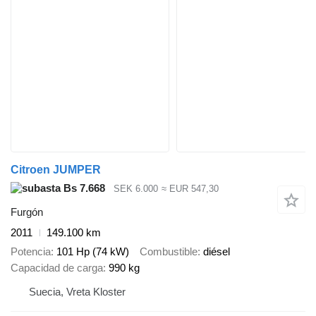
Citroen JUMPER
Bs 7.668
SEK 6.000
≈ EUR 547,30
Furgón
2011
149.100 km
Potencia
101 Hp (74 kW)
Combustible
diésel
Capacidad de carga
990 kg
Suecia, Vreta Kloster