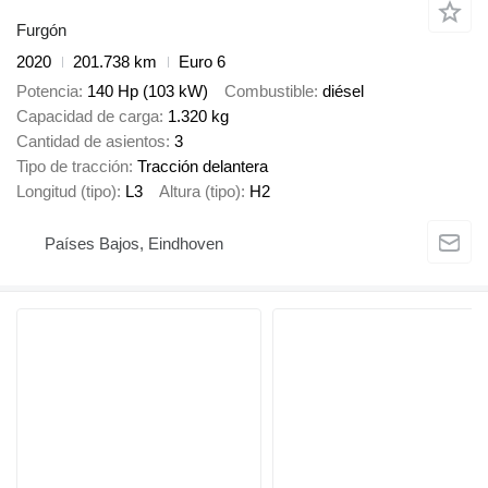
Furgón
2020
201.738 km
Euro 6
Potencia
140 Hp (103 kW)
Combustible
diésel
Capacidad de carga
1.320 kg
Cantidad de asientos
3
Tipo de tracción
Tracción delantera
Longitud (tipo)
L3
Altura (tipo)
H2
Países Bajos, Eindhoven