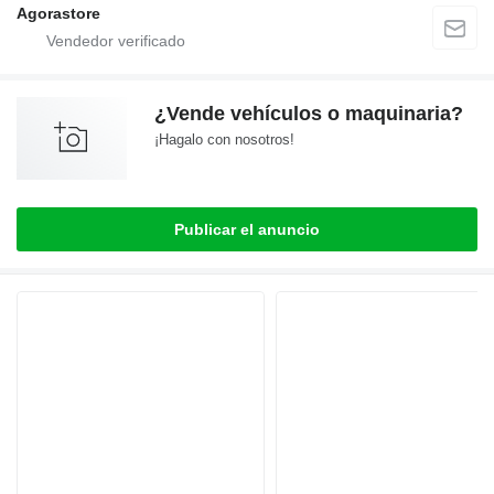
Agorastore
¿Vende vehículos o maquinaria?
¡Hagalo con nosotros!
Publicar el anuncio