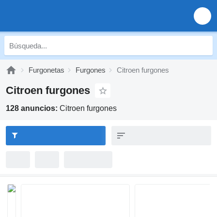
Furgonetas
Furgones
Citroen furgones
Citroen furgones
128 anuncios:
Citroen furgones