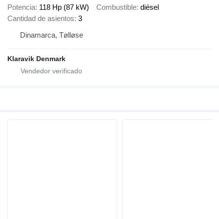
Potencia
118 Hp (87 kW)
Combustible
diésel
Cantidad de asientos
3
Dinamarca, Tølløse
Klaravik Denmark