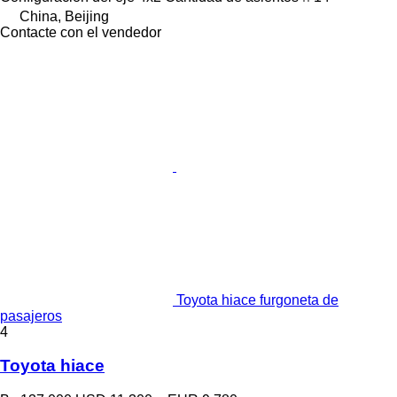
China, Beijing
Contacte con el vendedor
Toyota hiace furgoneta de
pasajeros
4
Toyota hiace