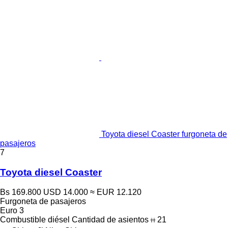
Toyota diesel Coaster furgoneta de
pasajeros
7
Toyota diesel Coaster
Bs 169.800
USD 14.000
≈ EUR 12.120
Furgoneta de pasajeros
Euro 3
Combustible
diésel
Cantidad de asientos
21