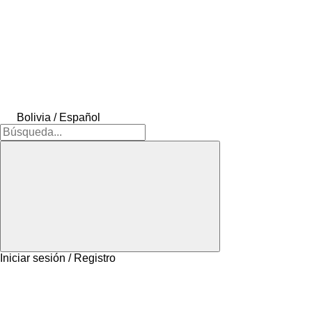
Bolivia / Español
Iniciar sesión / Registro