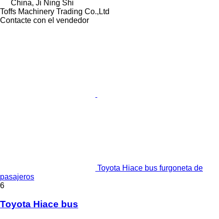
China, Ji Ning Shi
Toffs Machinery Trading Co.,Ltd
Contacte con el vendedor
Toyota Hiace bus furgoneta de
pasajeros
6
Toyota Hiace bus