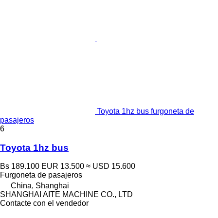
Toyota 1hz bus furgoneta de
pasajeros
6
Toyota 1hz bus
Bs 189.100
EUR 13.500
≈ USD 15.600
Furgoneta de pasajeros
China, Shanghai
SHANGHAI AITE MACHINE CO., LTD
Contacte con el vendedor