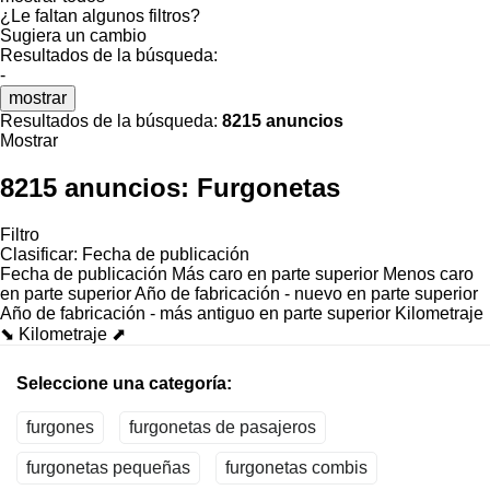
¿Le faltan algunos filtros?
Sugiera un cambio
Resultados de la búsqueda:
-
mostrar
Resultados de la búsqueda:
8215 anuncios
Mostrar
8215 anuncios:
Furgonetas
Filtro
Clasificar
:
Fecha de publicación
Fecha de publicación
Más caro en parte superior
Menos caro
en parte superior
Año de fabricación - nuevo en parte superior
Año de fabricación - más antiguo en parte superior
Kilometraje
⬊
Kilometraje ⬈
Seleccione una categoría:
furgones
furgonetas de pasajeros
furgonetas pequeñas
furgonetas combis