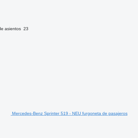
de asientos
23
Mercedes-Benz Sprinter 519 - NEU furgoneta de pasajeros