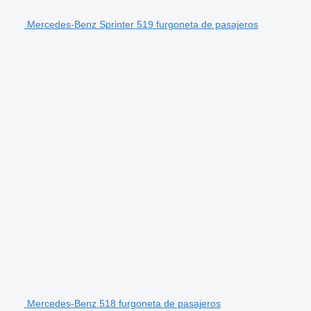
Mercedes-Benz Sprinter 519 furgoneta de pasajeros
Mercedes-Benz 518 furgoneta de pasajeros