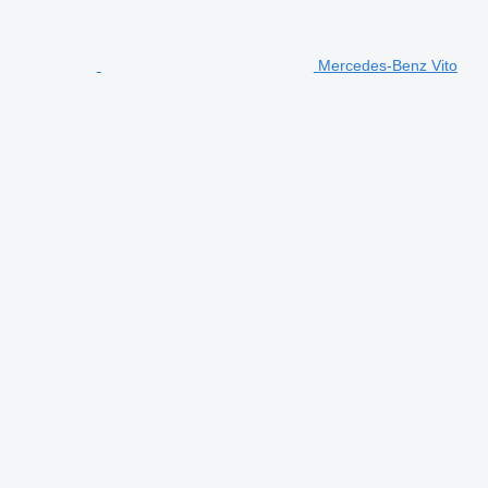
Mercedes-Benz Vito