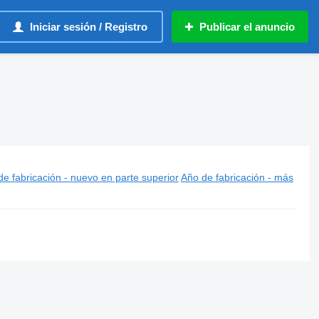
Iniciar sesión / Registro
Publicar el anuncio
e fabricación - nuevo en parte superior
Año de fabricación - más