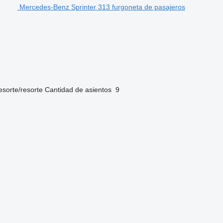
Mercedes-Benz Sprinter 313 furgoneta de pasajeros
esorte/resorte
Cantidad de asientos
9