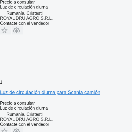
Precio a consultar
Luz de circulación diurna
Rumanía, Cristesti
ROYAL DRU AGRO S.R.L.
Contacte con el vendedor
1
Luz de circulación diurna para Scania camión
Precio a consultar
Luz de circulación diurna
Rumanía, Cristesti
ROYAL DRU AGRO S.R.L.
Contacte con el vendedor