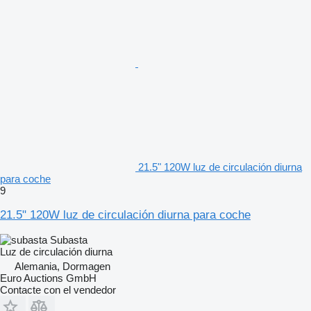
21.5" 120W luz de circulación diurna
para coche
9
21.5" 120W luz de circulación diurna para coche
Subasta
Luz de circulación diurna
Alemania, Dormagen
Euro Auctions GmbH
Contacte con el vendedor