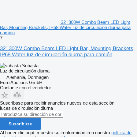
32" 300W Combo Beam LED Light
Bar, Mounting Brackets, IP68 Water luz de circulación diurna para
camión
7
32" 300W Combo Beam LED Light Bar, Mounting Brackets,
IP68 Water luz de circulación diurna para camión
Subasta
Luz de circulación diurna
Alemania, Dormagen
Euro Auctions GmbH
Contacte con el vendedor
Suscríbase para recibir anuncios nuevos de esta sección
luces de circulación diurna
Suscribirse
Al hacer clic aquí, muestra su conformidad con nuestra
política de