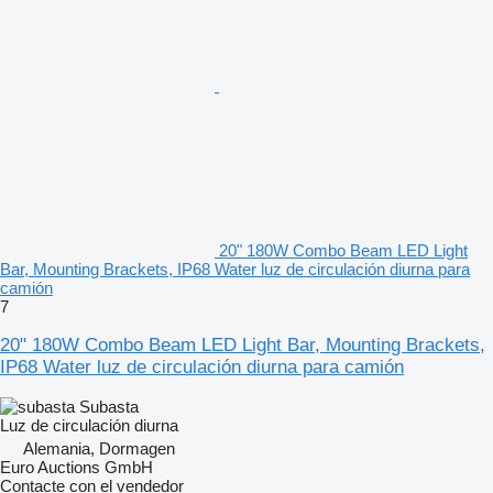
20" 180W Combo Beam LED Light
Bar, Mounting Brackets, IP68 Water luz de circulación diurna para
camión
7
20" 180W Combo Beam LED Light Bar, Mounting Brackets,
IP68 Water luz de circulación diurna para camión
Subasta
Luz de circulación diurna
Alemania, Dormagen
Euro Auctions GmbH
Contacte con el vendedor