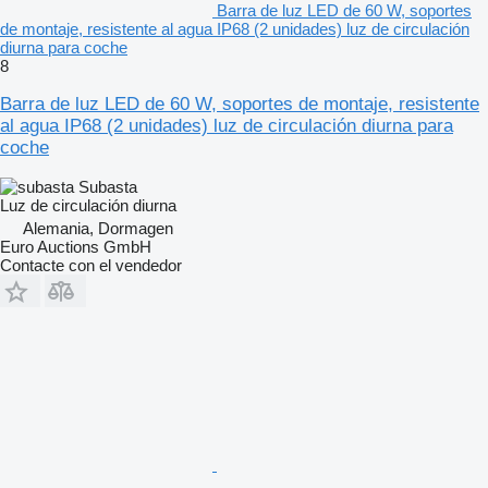
Barra de luz LED de 60 W, soportes
de montaje, resistente al agua IP68 (2 unidades) luz de circulación
diurna para coche
8
Barra de luz LED de 60 W, soportes de montaje, resistente
al agua IP68 (2 unidades) luz de circulación diurna para
coche
Subasta
Luz de circulación diurna
Alemania, Dormagen
Euro Auctions GmbH
Contacte con el vendedor