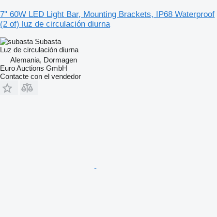
7" 60W LED Light Bar, Mounting Brackets, IP68 Waterproof
(2 of) luz de circulación diurna
Subasta
Luz de circulación diurna
Alemania, Dormagen
Euro Auctions GmbH
Contacte con el vendedor