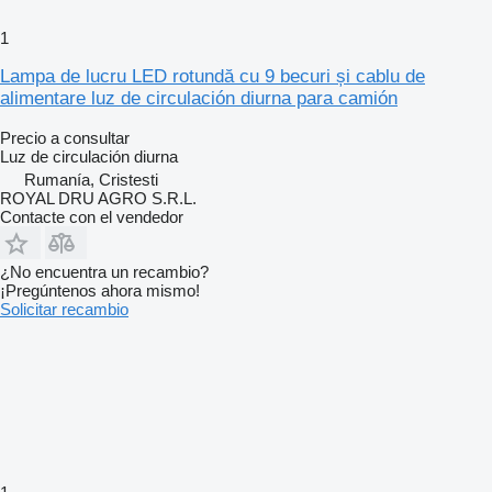
1
Lampa de lucru LED rotundă cu 9 becuri și cablu de
alimentare luz de circulación diurna para camión
Precio a consultar
Luz de circulación diurna
Rumanía, Cristesti
ROYAL DRU AGRO S.R.L.
Contacte con el vendedor
¿No encuentra un recambio?
¡Pregúntenos ahora mismo!
Solicitar recambio