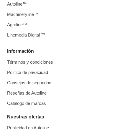
Autoline™
Machineryline™
Agroline™
Linemedia Digital ™
Información
Términos y condiciones
Política de privacidad
Consejos de seguridad
Reseñas de Autoline
Catálogo de marcas
Nuestras ofertas
Publicidad en Autoline