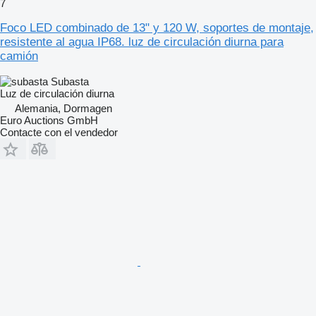
7
Foco LED combinado de 13" y 120 W, soportes de montaje,
resistente al agua IP68. luz de circulación diurna para
camión
Subasta
Luz de circulación diurna
Alemania, Dormagen
Euro Auctions GmbH
Contacte con el vendedor