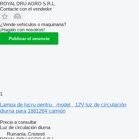
ROYAL DRU AGRO S.R.L.
Contacte con el vendedor
¿Vende vehículos o maquinaria?
¡Hagalo con nosotros!
Publicar el anuncio
1
Lampa de lucru pentru , model , 12V luz de circulación
diurna para 1881264 camión
Precio a consultar
Luz de circulación diurna
Rumanía, Cristesti