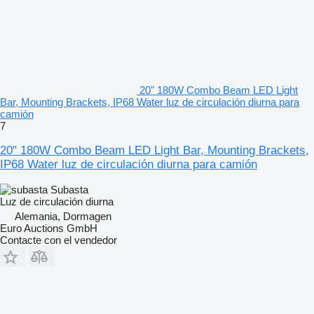
20" 180W Combo Beam LED Light
Bar, Mounting Brackets, IP68 Water luz de circulación diurna para
camión
7
20" 180W Combo Beam LED Light Bar, Mounting Brackets,
IP68 Water luz de circulación diurna para camión
Subasta
Luz de circulación diurna
Alemania, Dormagen
Euro Auctions GmbH
Contacte con el vendedor