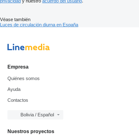
privacidad
y nuestro
acuerdo del usuario
.
Véase también
Luces de circulación diurna en España
Empresa
Quiénes somos
Ayuda
Contactos
Bolivia / Español
Nuestros proyectos