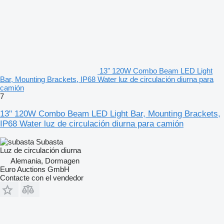
13" 120W Combo Beam LED Light
Bar, Mounting Brackets, IP68 Water luz de circulación diurna para
camión
7
13" 120W Combo Beam LED Light Bar, Mounting Brackets,
IP68 Water luz de circulación diurna para camión
Subasta
Luz de circulación diurna
Alemania, Dormagen
Euro Auctions GmbH
Contacte con el vendedor