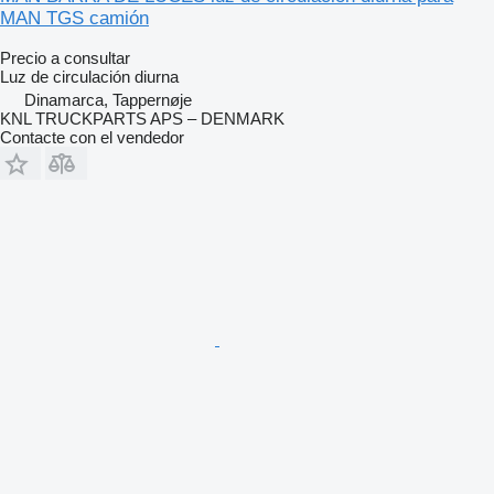
MAN TGS camión
Precio a consultar
Luz de circulación diurna
Dinamarca, Tappernøje
KNL TRUCKPARTS APS – DENMARK
Contacte con el vendedor