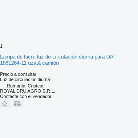
1
Lampa de lucru luz de circulación diurna para DAF
1881264-11 uzată camión
Precio a consultar
Luz de circulación diurna
Rumanía, Cristesti
ROYAL DRU AGRO S.R.L.
Contacte con el vendedor