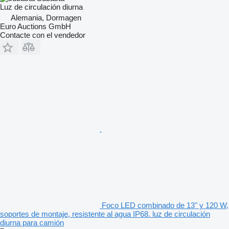
Luz de circulación diurna
Alemania, Dormagen
Euro Auctions GmbH
Contacte con el vendedor
Foco LED combinado de 13" y 120 W,
soportes de montaje, resistente al agua IP68. luz de circulación
diurna para camión