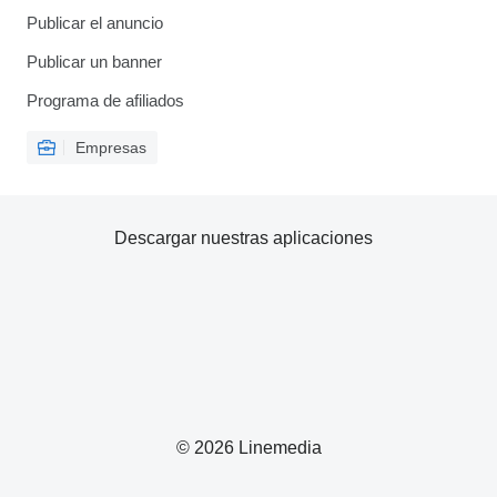
Publicar el anuncio
Publicar un banner
Programa de afiliados
Empresas
Descargar nuestras aplicaciones
© 2026 Linemedia