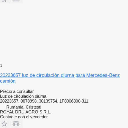
1
20223657 luz de circulación diurna para Mercedes-Benz
camión
Precio a consultar
Luz de circulación diurna
20223657, 0878998, 30139754, 1F8006800-311
Rumanía, Cristesti
ROYAL DRU AGRO S.R.L.
Contacte con el vendedor