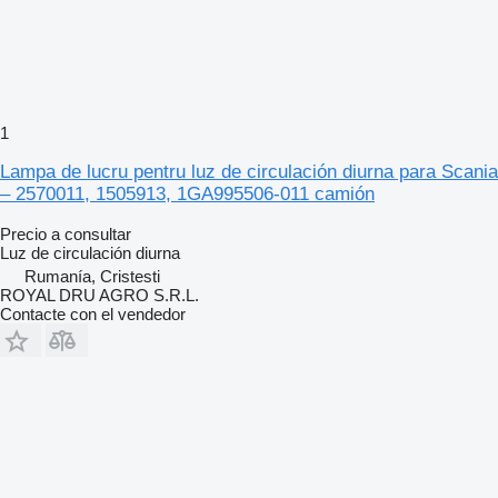
1
Lampa de lucru pentru luz de circulación diurna para Scania
– 2570011, 1505913, 1GA995506-011 camión
Precio a consultar
Luz de circulación diurna
Rumanía, Cristesti
ROYAL DRU AGRO S.R.L.
Contacte con el vendedor