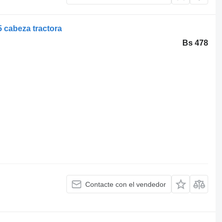
 cabeza tractora
Bs 478
Contacte con el vendedor