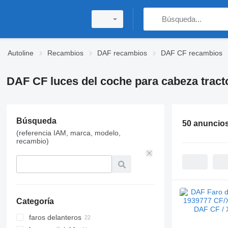
Autoline
Recambios
DAF recambios
DAF CF recambios
DAF CF luces del coche para cabeza tract
Búsqueda
50 anuncio
(referencia IAM, marca, modelo,
recambio)
Categoría
faros delanteros