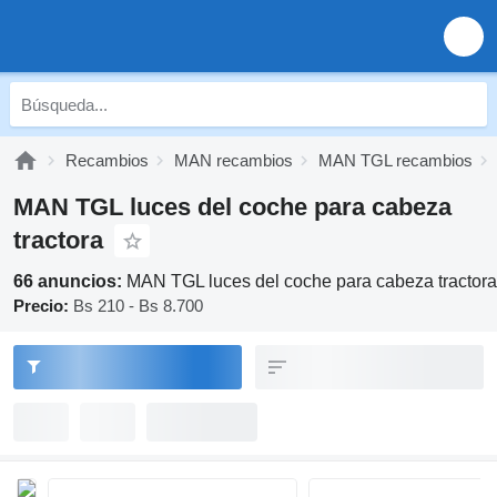
Recambios
MAN recambios
MAN TGL recambios
MAN TGL luces del coche para cabeza
tractora
66 anuncios:
MAN TGL luces del coche para cabeza tractora
Precio:
Bs 210 - Bs 8.700