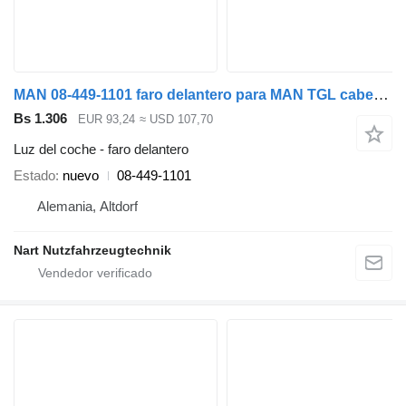
MAN 08-449-1101 faro delantero para MAN TGL cabeza tractora
Bs 1.306
EUR 93,24
≈ USD 107,70
Luz del coche - faro delantero
Estado
nuevo
08-449-1101
Alemania, Altdorf
Nart Nutzfahrzeugtechnik