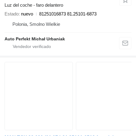
Luz del coche - faro delantero
Estado
nuevo
81251016873 81.25101-6873
Polonia, Smolno Wielkie
Auto Perfekt Michał Urbaniak