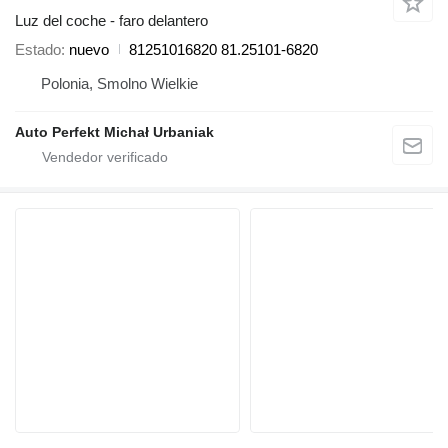
Luz del coche - faro delantero
Estado
nuevo
81251016820 81.25101-6820
Polonia, Smolno Wielkie
Auto Perfekt Michał Urbaniak