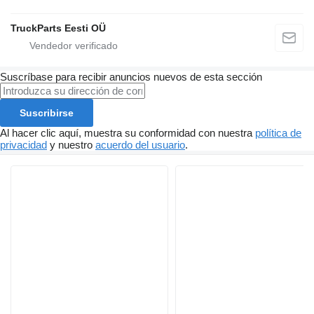
TruckParts Eesti OÜ
Suscríbase para recibir anuncios nuevos de esta sección
Suscribirse
Al hacer clic aquí, muestra su conformidad con nuestra
política de
privacidad
y nuestro
acuerdo del usuario
.