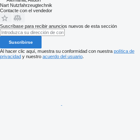
Nart Nutzfahrzeugtechnik
Contacte con el vendedor
Suscríbase para recibir anuncios nuevos de esta sección
Suscribirse
Al hacer clic aquí, muestra su conformidad con nuestra
política de
privacidad
y nuestro
acuerdo del usuario
.