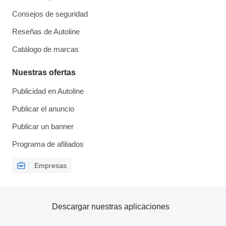
Consejos de seguridad
Reseñas de Autoline
Catálogo de marcas
Nuestras ofertas
Publicidad en Autoline
Publicar el anuncio
Publicar un banner
Programa de afiliados
Empresas
Descargar nuestras aplicaciones