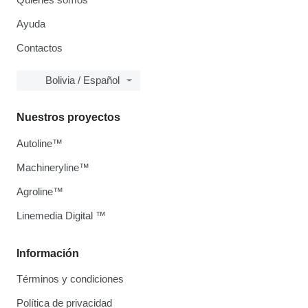
Ayuda
Contactos
Bolivia / Español
Nuestros proyectos
Autoline™
Machineryline™
Agroline™
Linemedia Digital ™
Información
Términos y condiciones
Política de privacidad