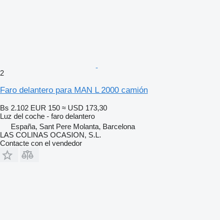
2
Faro delantero para MAN L 2000 camión
Bs 2.102
EUR 150
≈ USD 173,30
Luz del coche - faro delantero
España, Sant Pere Molanta, Barcelona
LAS COLINAS OCASION, S.L.
Contacte con el vendedor