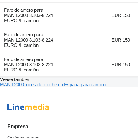
Faro delantero para
MAN L2000 8.103-8.224
EUR 150
EUROI/II camión
Faro delantero para
MAN L2000 8.103-8.224
EUR 150
EUROI/II camión
Faro delantero para
MAN L2000 8.103-8.224
EUR 150
EUROI/II camión
Véase también
MAN L2000 luces del coche en España para camión
Empresa
Quiénes somos