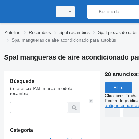
Autoline
Recambios
Spal recambios
Spal piezas de cabi
Spal mangueras de aire acondicionado para autobús
Spal mangueras de aire acondicionado pa
28 anuncios
Búsqueda
Filtro
(referencia IAM, marca, modelo,
recambio)
Clasificar
:
Fecha 
Fecha de publica
antiguo en parte 
Categoría