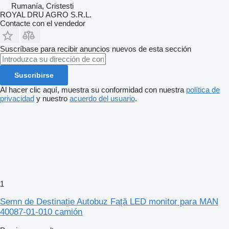
Rumanía, Cristesti
ROYAL DRU AGRO S.R.L.
Contacte con el vendedor
Suscríbase para recibir anuncios nuevos de esta sección
Suscribirse
Al hacer clic aquí, muestra su conformidad con nuestra
política de
privacidad
y nuestro
acuerdo del usuario
.
1
Semn de Destinație Autobuz Față LED monitor para MAN
40087-01-010 camión