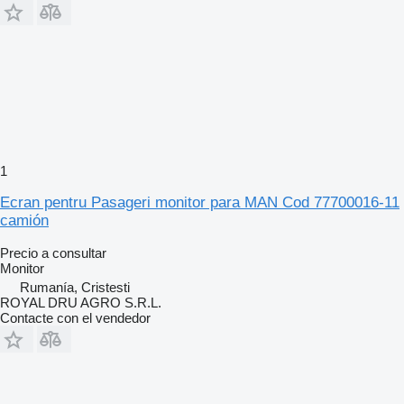
1
Ecran pentru Pasageri monitor para MAN Cod 77700016-11
camión
Precio a consultar
Monitor
Rumanía, Cristesti
ROYAL DRU AGRO S.R.L.
Contacte con el vendedor