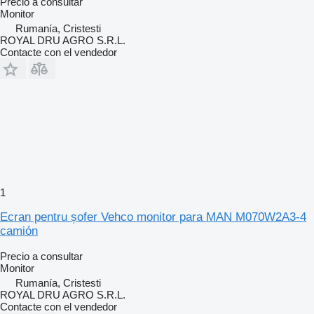
Precio a consultar
Monitor
Rumanía, Cristesti
ROYAL DRU AGRO S.R.L.
Contacte con el vendedor
1
Ecran pentru șofer Vehco monitor para MAN M070W2A3-4
camión
Precio a consultar
Monitor
Rumanía, Cristesti
ROYAL DRU AGRO S.R.L.
Contacte con el vendedor