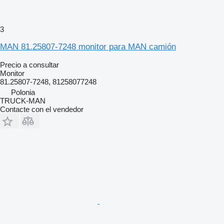
3
MAN 81.25807-7248 monitor para MAN camión
Precio a consultar
Monitor
81.25807-7248, 81258077248
Polonia
TRUCK-MAN
Contacte con el vendedor