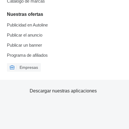
Catálogo de marcas
Nuestras ofertas
Publicidad en Autoline
Publicar el anuncio
Publicar un banner
Programa de afiliados
Empresas
Descargar nuestras aplicaciones