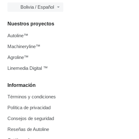
Bolivia / Español
Nuestros proyectos
Autoline™
Machineryline™
Agroline™
Linemedia Digital ™
Información
Términos y condiciones
Política de privacidad
Consejos de seguridad
Reseñas de Autoline