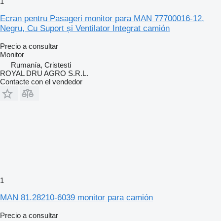
1
Ecran pentru Pasageri monitor para MAN 77700016-12,
Negru, Cu Suport și Ventilator Integrat camión
Precio a consultar
Monitor
Rumanía, Cristesti
ROYAL DRU AGRO S.R.L.
Contacte con el vendedor
1
MAN 81.28210-6039 monitor para camión
Precio a consultar