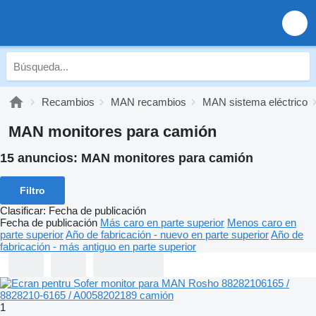
Recambios
MAN recambios
MAN sistema eléctrico
MAN monitores para camión
15 anuncios:
MAN monitores para camión
Filtro
Clasificar
:
Fecha de publicación
Fecha de publicación
Más caro en parte superior
Menos caro en
parte superior
Año de fabricación - nuevo en parte superior
Año de
fabricación - más antiguo en parte superior
1