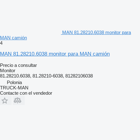
MAN 81.28210.6038 monitor para
MAN camión
4
MAN 81.28210.6038 monitor para MAN camión
Precio a consultar
Monitor
81.28210.6038, 81.28210-6038, 81282106038
Polonia
TRUCK-MAN
Contacte con el vendedor