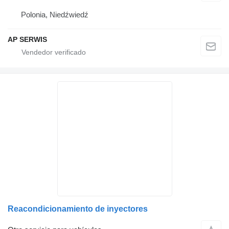
Polonia, Niedźwiedź
AP SERWIS
Reacondicionamiento de inyectores