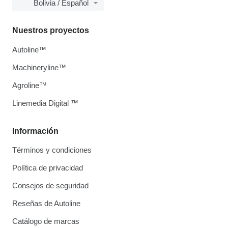
Bolivia / Español
Nuestros proyectos
Autoline™
Machineryline™
Agroline™
Linemedia Digital ™
Información
Términos y condiciones
Política de privacidad
Consejos de seguridad
Reseñas de Autoline
Catálogo de marcas