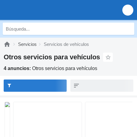
Servicios
Servicios de vehículos
Otros servicios para vehículos
4 anuncios:
Otros servicios para vehículos