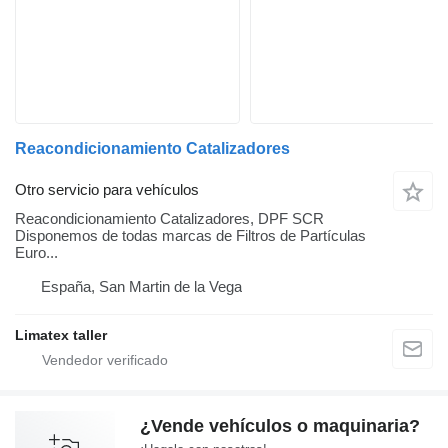
Reacondicionamiento Catalizadores
Otro servicio para vehículos
Reacondicionamiento Catalizadores, DPF SCR
Disponemos de todas marcas de Filtros de Partículas
Euro...
España, San Martin de la Vega
Limatex taller
¿Vende vehículos o maquinaria?