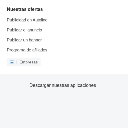
Nuestras ofertas
Publicidad en Autoline
Publicar el anuncio
Publicar un banner
Programa de afiliados
Empresas
Descargar nuestras aplicaciones