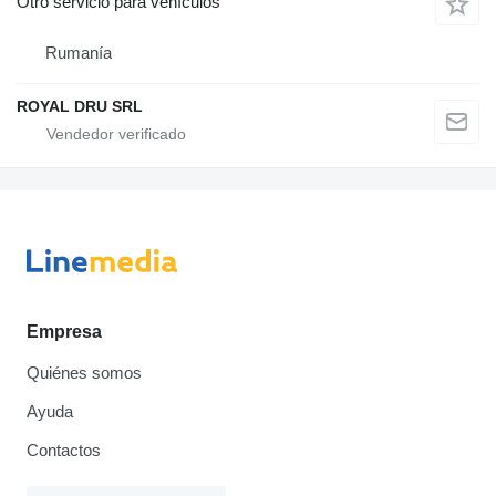
Otro servicio para vehículos
Rumanía
ROYAL DRU SRL
Empresa
Quiénes somos
Ayuda
Contactos