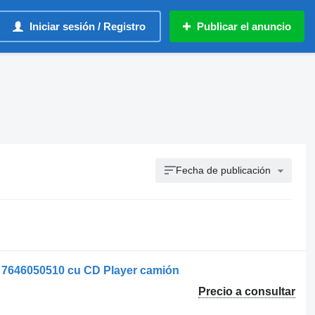
Iniciar sesión / Registro
Publicar el anuncio
Fecha de publicación
 7646050510 cu CD Player camión
Precio a consultar