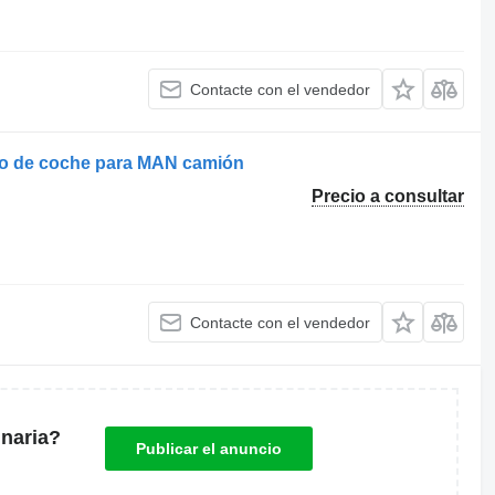
Contacte con el vendedor
io de coche para MAN camión
Precio a consultar
Contacte con el vendedor
naria?
Publicar el anuncio