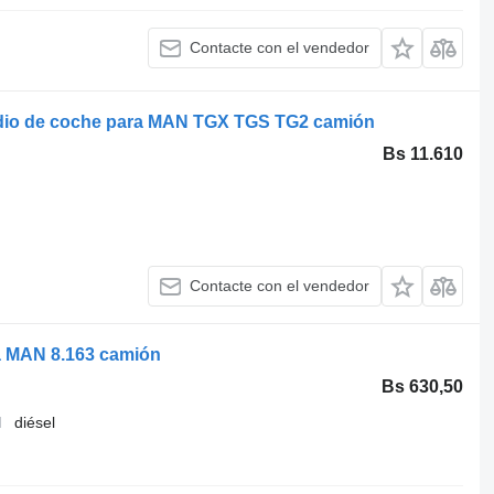
Contacte con el vendedor
dio de coche para MAN TGX TGS TG2 camión
Bs 11.610
Contacte con el vendedor
 MAN 8.163 camión
Bs 630,50
diésel