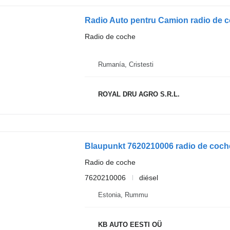
Radio Auto pentru Camion radio de 
Radio de coche
Rumanía, Cristesti
ROYAL DRU AGRO S.R.L.
Blaupunkt 7620210006 radio de coch
Radio de coche
7620210006
diésel
Estonia, Rummu
KB AUTO EESTI OÜ