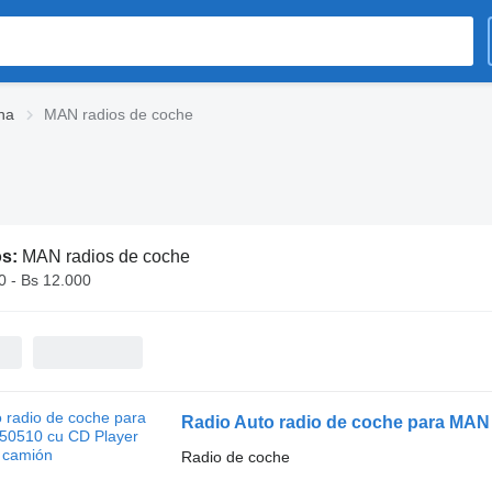
na
MAN radios de coche
os:
MAN radios de coche
0 - Bs 12.000
Radio Auto radio de coche para MAN
Radio de coche