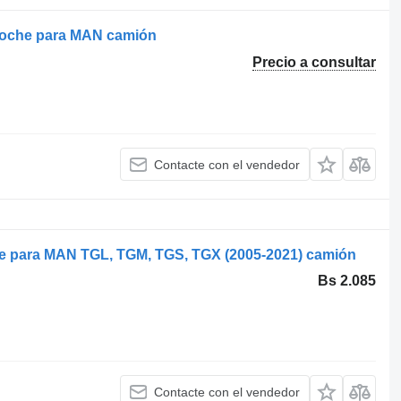
coche para MAN camión
Precio a consultar
Contacte con el vendedor
e para MAN TGL, TGM, TGS, TGX (2005-2021) camión
Bs 2.085
Contacte con el vendedor