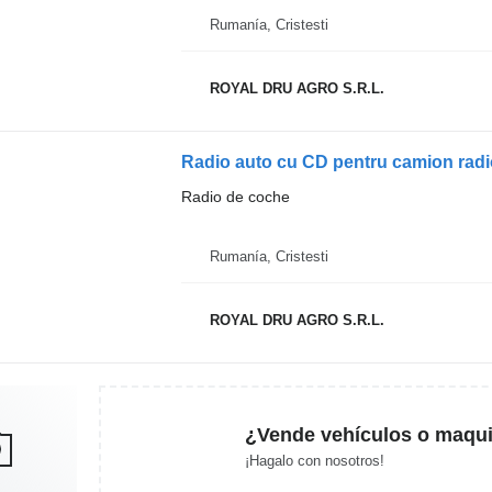
Rumanía, Cristesti
ROYAL DRU AGRO S.R.L.
Radio auto cu CD pentru camion rad
Radio de coche
Rumanía, Cristesti
ROYAL DRU AGRO S.R.L.
¿Vende vehículos o maqui
¡Hagalo con nosotros!