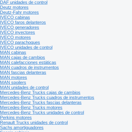
DAF unidades de control
Deutz motores
Deutz-Fahr motores
IVECO cabinas
IVECO faros delanteros
IVECO generadores
IVECO inyectores
IVECO motores
IVECO parachoques
IVECO unidades de control
MAN cabinas
MAN cajas de cambios
MAN calefacciones estáticas
MAN cuadros de instrumentos
MAN fascias delanteras
MAN motores
MAN spoilers
MAN unidades de control
Mercedes-Benz Trucks cajas de cambios
Mercedes-Benz Trucks cuadros de instrumentos
Mercedes-Benz Trucks fascias delanteras
Mercedes-Benz Trucks motores
Mercedes-Benz Trucks unidades de control
Perkins motores
Renault Trucks unidades de control
Sachs amortiguadores