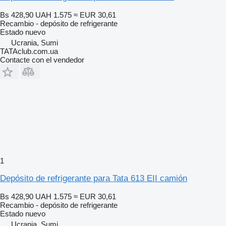
Bs 428,90
UAH 1.575
≈ EUR 30,61
Recambio - depósito de refrigerante
Estado
nuevo
Ucrania, Sumi
TATAclub.com.ua
Contacte con el vendedor
1
Depósito de refrigerante para Tata 613 EII camión
Bs 428,90
UAH 1.575
≈ EUR 30,61
Recambio - depósito de refrigerante
Estado
nuevo
Ucrania, Sumi