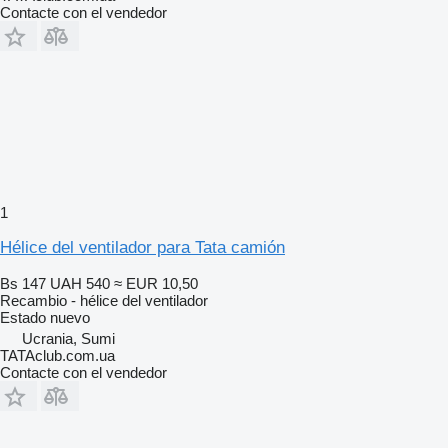
Contacte con el vendedor
1
Hélice del ventilador para Tata camión
Bs 147
UAH 540
≈ EUR 10,50
Recambio - hélice del ventilador
Estado
nuevo
Ucrania, Sumi
TATAclub.com.ua
Contacte con el vendedor