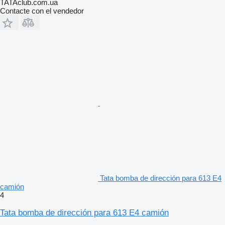
TATAclub.com.ua
Contacte con el vendedor
Tata bomba de dirección para 613 E4
camión
4
Tata bomba de dirección para 613 E4 camión