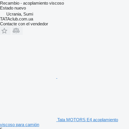
Recambio - acoplamiento viscoso
Estado
nuevo
Ucrania, Sumi
TATAclub.com.ua
Contacte con el vendedor
Tata MOTORS E4 acoplamiento
viscoso para camión