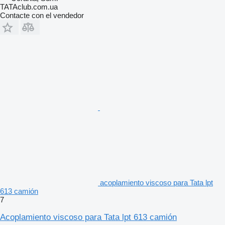
TATAclub.com.ua
Contacte con el vendedor
acoplamiento viscoso para Tata lpt
613 camión
7
Acoplamiento viscoso para Tata lpt 613 camión