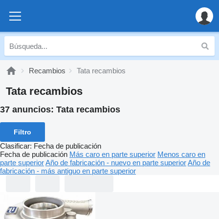
Recambios
Tata recambios
Tata recambios
37 anuncios:
Tata recambios
Filtro
Clasificar
:
Fecha de publicación
Fecha de publicación
Más caro en parte superior
Menos caro en
parte superior
Año de fabricación - nuevo en parte superior
Año de
fabricación - más antiguo en parte superior