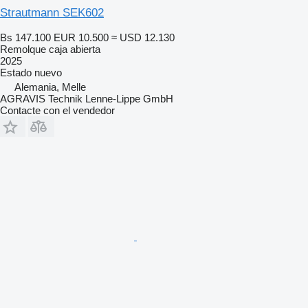
Strautmann SEK602
Bs 147.100
EUR 10.500
≈ USD 12.130
Remolque caja abierta
2025
Estado
nuevo
Alemania, Melle
AGRAVIS Technik Lenne-Lippe GmbH
Contacte con el vendedor