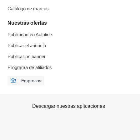
Catálogo de marcas
Nuestras ofertas
Publicidad en Autoline
Publicar el anuncio
Publicar un banner
Programa de afiliados
Empresas
Descargar nuestras aplicaciones