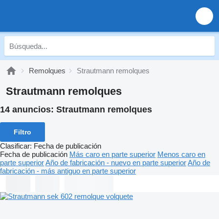
Remolques
Strautmann remolques
Strautmann remolques
14 anuncios:
Strautmann remolques
Filtro
Clasificar
:
Fecha de publicación
Fecha de publicación
Más caro en parte superior
Menos caro en
parte superior
Año de fabricación - nuevo en parte superior
Año de
fabricación - más antiguo en parte superior