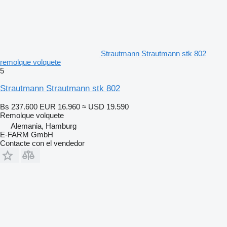
Strautmann Strautmann stk 802
remolque volquete
5
Strautmann Strautmann stk 802
Bs 237.600
EUR 16.960
≈ USD 19.590
Remolque volquete
Alemania, Hamburg
E-FARM GmbH
Contacte con el vendedor