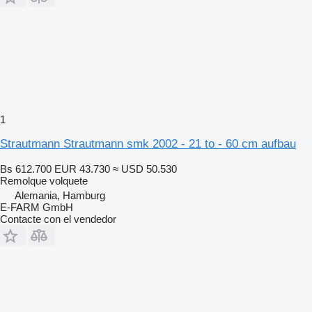
1
Strautmann Strautmann smk 2002 - 21 to - 60 cm aufbau
Bs 612.700
EUR 43.730
≈ USD 50.530
Remolque volquete
Alemania, Hamburg
E-FARM GmbH
Contacte con el vendedor