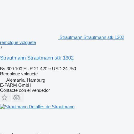
Strautmann Strautmann stk 1302
remolque volquete
7
Strautmann Strautmann stk 1302
Bs 300.100
EUR 21.420
≈ USD 24.750
Remolque volquete
Alemania, Hamburg
E-FARM GmbH
Contacte con el vendedor
Detalles de Strautmann