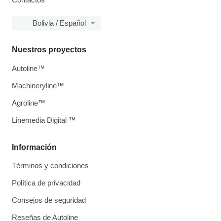
Bolivia / Español
Nuestros proyectos
Autoline™
Machineryline™
Agroline™
Linemedia Digital ™
Información
Términos y condiciones
Política de privacidad
Consejos de seguridad
Reseñas de Autoline