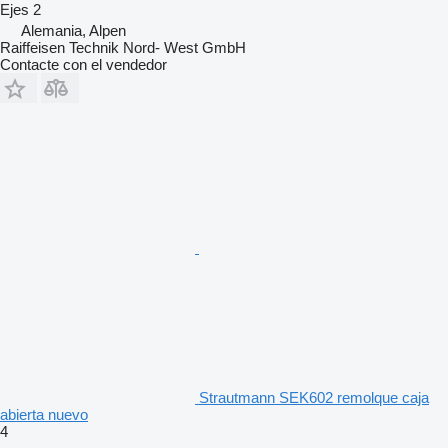
Ejes
2
Alemania, Alpen
Raiffeisen Technik Nord- West GmbH
Contacte con el vendedor
Strautmann SEK602 remolque caja
abierta nuevo
4