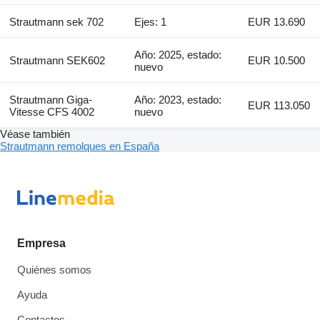
Strautmann sek 702
Ejes: 1
EUR 13.690
Año: 2025, estado:
Strautmann SEK602
EUR 10.500
nuevo
Strautmann Giga-
Año: 2023, estado:
EUR 113.050
Vitesse CFS 4002
nuevo
Véase también
Strautmann remolques en España
Empresa
Quiénes somos
Ayuda
Contactos