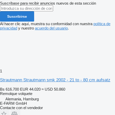
Suscríbase para recibir anuncios nuevos de esta sección
Suscribirse
Al hacer clic aquí, muestra su conformidad con nuestra
política de
privacidad
y nuestro
acuerdo del usuario
.
1
Strautmann Strautmann smk 2002 - 21 to - 80 cm aufsatz
Bs 616.700
EUR 44.020
≈ USD 50.860
Remolque volquete
Alemania, Hamburg
E-FARM GmbH
Contacte con el vendedor