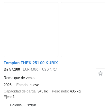
Tomplan THEK 251.00 KUBIX
Bs 57.160
EUR 4.080
≈ USD 4.714
Remolque de venta
2026
Estado
nuevo
Capacidad de carga
345 kg
Peso neto
405 kg
Ejes
1
Polonia, Olsztyn