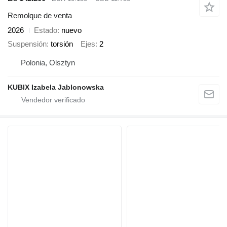
Remolque de venta
2026
Estado
nuevo
Suspensión
torsión
Ejes
2
Polonia, Olsztyn
KUBIX Izabela Jablonowska