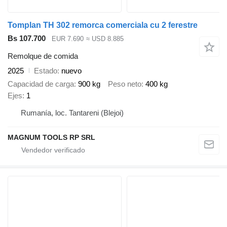
Tomplan TH 302 remorca comerciala cu 2 ferestre
Bs 107.700
EUR 7.690
≈ USD 8.885
Remolque de comida
2025
Estado
nuevo
Capacidad de carga
900 kg
Peso neto
400 kg
Ejes
1
Rumanía, loc. Tantareni (Blejoi)
MAGNUM TOOLS RP SRL