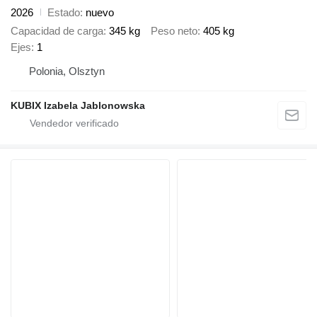
2026
Estado
nuevo
Capacidad de carga
345 kg
Peso neto
405 kg
Ejes
1
Polonia, Olsztyn
KUBIX Izabela Jablonowska