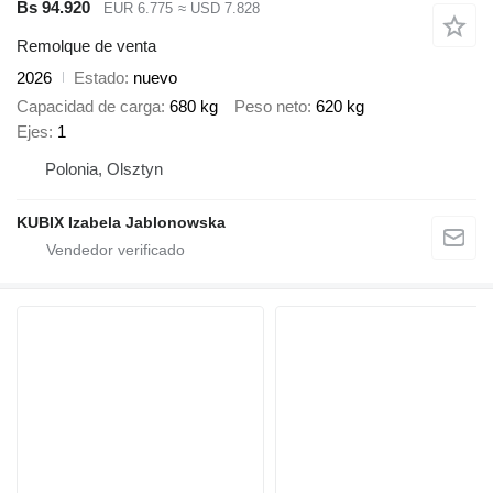
Bs 94.920
EUR 6.775
≈ USD 7.828
Remolque de venta
2026
Estado
nuevo
Capacidad de carga
680 kg
Peso neto
620 kg
Ejes
1
Polonia, Olsztyn
KUBIX Izabela Jablonowska