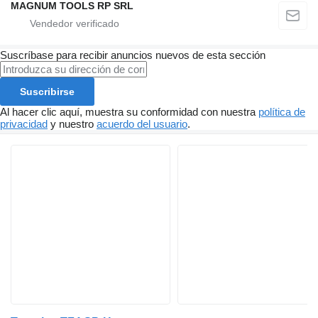
MAGNUM TOOLS RP SRL
Suscríbase para recibir anuncios nuevos de esta sección
Suscribirse
Al hacer clic aquí, muestra su conformidad con nuestra
política de
privacidad
y nuestro
acuerdo del usuario
.