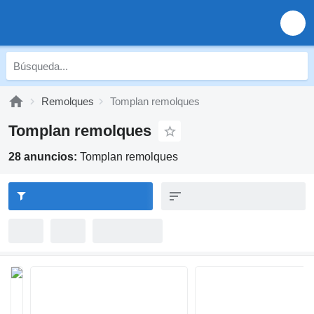
Remolques
Tomplan remolques
Tomplan remolques
28 anuncios:
Tomplan remolques