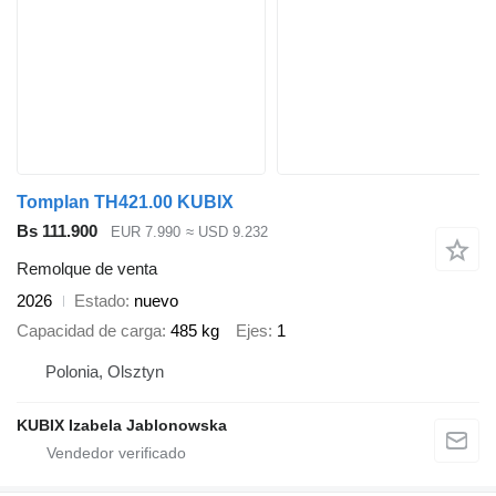
Tomplan TH421.00 KUBIX
Bs 111.900
EUR 7.990
≈ USD 9.232
Remolque de venta
2026
Estado
nuevo
Capacidad de carga
485 kg
Ejes
1
Polonia, Olsztyn
KUBIX Izabela Jablonowska