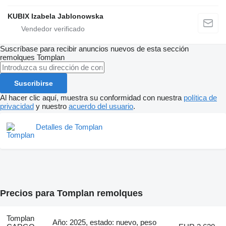
KUBIX Izabela Jablonowska
Suscríbase para recibir anuncios nuevos de esta sección
remolques
Tomplan
Suscribirse
Al hacer clic aquí, muestra su conformidad con nuestra
política de
privacidad
y nuestro
acuerdo del usuario
.
Detalles de Tomplan
Precios para Tomplan remolques
Tomplan
Año: 2025, estado: nuevo, peso