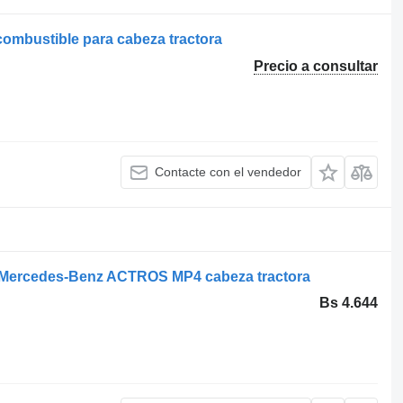
ombustible para cabeza tractora
Precio a consultar
Contacte con el vendedor
a Mercedes-Benz ACTROS MP4 cabeza tractora
Bs 4.644