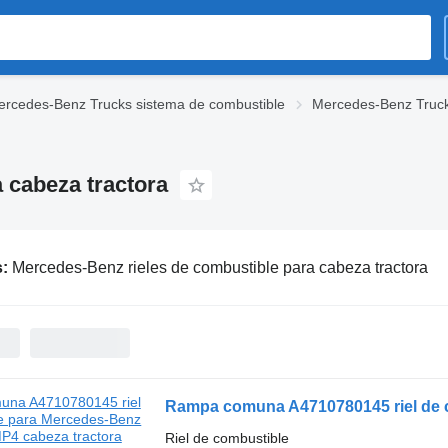
rcedes-Benz Trucks sistema de combustible
Mercedes-Benz Trucks
 cabeza tractora
s:
Mercedes-Benz rieles de combustible para cabeza tractora
Riel de combustible