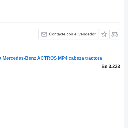
Contacte con el vendedor
ra Mercedes-Benz ACTROS MP4 cabeza tractora
Bs 3.223