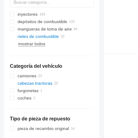
inyectores
depósitos de combustible
mangueras de toma de aire
rieles de combustible
mostrar todos
Categoría del vehículo
camiones
cabezas tractoras
furgonetas
coches
Tipo de pieza de repuesto
pieza de recambio original