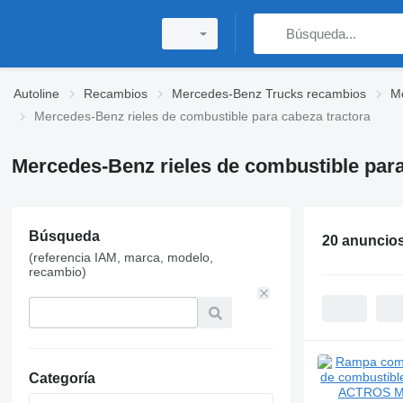
Autoline
Recambios
Mercedes-Benz Trucks recambios
Me
Mercedes-Benz rieles de combustible para cabeza tractora
Mercedes-Benz rieles de combustible para
Búsqueda
20 anuncio
(referencia IAM, marca, modelo,
recambio)
Categoría