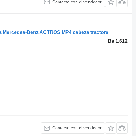
Contacte con el vendedor
ra Mercedes-Benz ACTROS MP4 cabeza tractora
Bs 1.612
Contacte con el vendedor