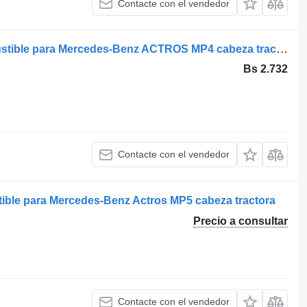
Contacte con el vendedor
OM471LA A4710780245 riel de combustible para Mercedes-Benz ACTROS MP4 cabeza tractora
Bs 2.732
Contacte con el vendedor
stible para Mercedes-Benz Actros MP5 cabeza tractora
Precio a consultar
Contacte con el vendedor