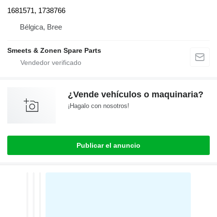
1681571, 1738766
Bélgica, Bree
Smeets & Zonen Spare Parts
¿Vende vehículos o maquinaria?
¡Hagalo con nosotros!
Publicar el anuncio