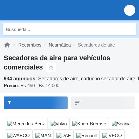
Recambios
Neumática
Secadores de aire
Secadores de aire para vehículos
comerciales
934 anuncios:
Secadores de aire, cartucho secador de aire, f
Precio:
Bs 490 - Bs 14.000