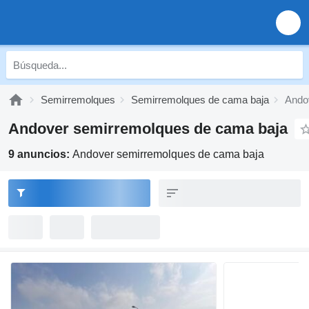
Semirremolques
Semirremolques de cama baja
Ando
Andover semirremolques de cama baja
9 anuncios:
Andover semirremolques de cama baja