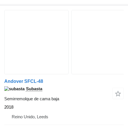
Andover SFCL-48
Subasta
Semirremolque de cama baja
2018
Reino Unido, Leeds