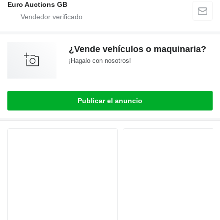
Euro Auctions GB
¿Vende vehículos o maquinaria?
¡Hagalo con nosotros!
Publicar el anuncio