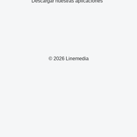
Descargar nuestras aplicaciones
© 2026 Linemedia