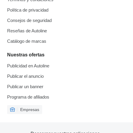
Política de privacidad
Consejos de seguridad
Reseñas de Autoline
Catálogo de marcas
Nuestras ofertas
Publicidad en Autoline
Publicar el anuncio
Publicar un banner
Programa de afiliados
Empresas