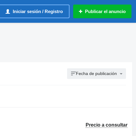
Iniciar sesión / Registro
Publicar el anuncio
Fecha de publicación
Precio a consultar