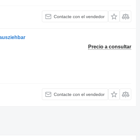
Contacte con el vendedor
 ausziehbar
Precio a consultar
Contacte con el vendedor