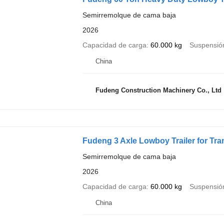
Semirremolque de cama baja
2026
Capacidad de carga
60.000 kg
Suspensió
China
Fudeng Construction Machinery Co., Ltd
Fudeng 3 Axle Lowboy Trailer for Tr
Semirremolque de cama baja
2026
Capacidad de carga
60.000 kg
Suspensió
China