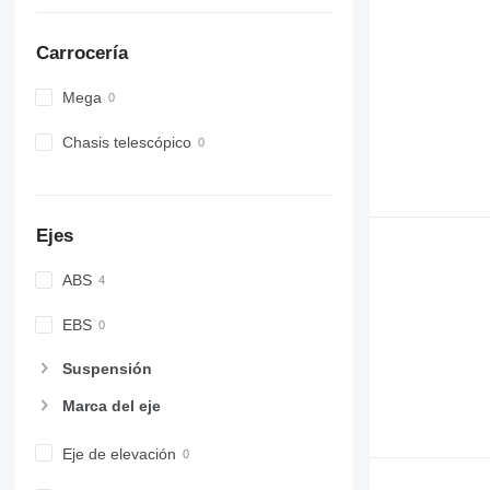
Carrocería
Mega
Chasis telescópico
Ejes
ABS
EBS
Suspensión
Marca del eje
Eje de elevación