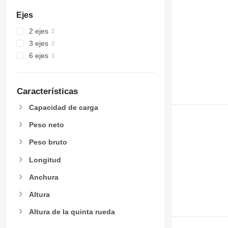
Ejes
2 ejes
3 ejes
6 ejes
Características
Capacidad de carga
Peso neto
Peso bruto
Longitud
Anchura
Altura
Altura de la quinta rueda