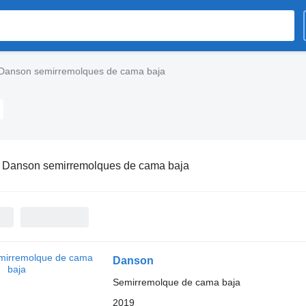
Danson semirremolques de cama baja
:
Danson semirremolques de cama baja
Danson
Semirremolque de cama baja
2019