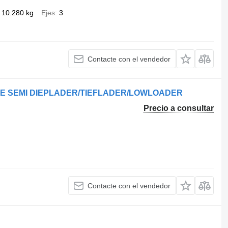
10.280 kg
Ejes
3
Contacte con el vendedor
LE SEMI DIEPLADER/TIEFLADER/LOWLOADER
Precio a consultar
Contacte con el vendedor