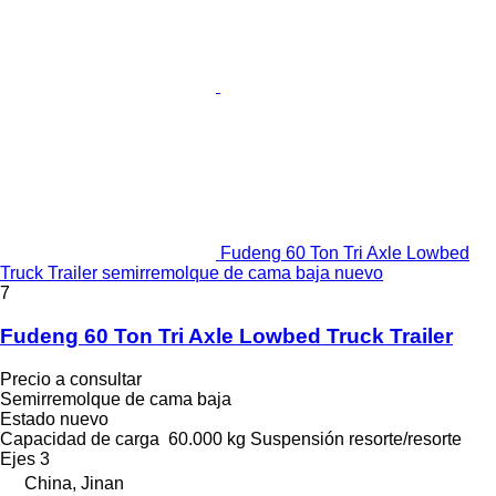
Fudeng 60 Ton Tri Axle Lowbed
Truck Trailer semirremolque de cama baja nuevo
7
Fudeng 60 Ton Tri Axle Lowbed Truck Trailer
Precio a consultar
Semirremolque de cama baja
Estado
nuevo
Capacidad de carga
60.000 kg
Suspensión
resorte/resorte
Ejes
3
China, Jinan