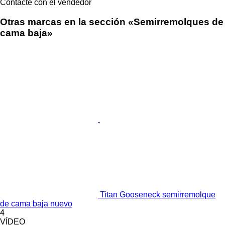
Contacte con el vendedor
Otras marcas en la sección «Semirremolques de
cama baja»
Titan Gooseneck semirremolque
de cama baja nuevo
4
VÍDEO