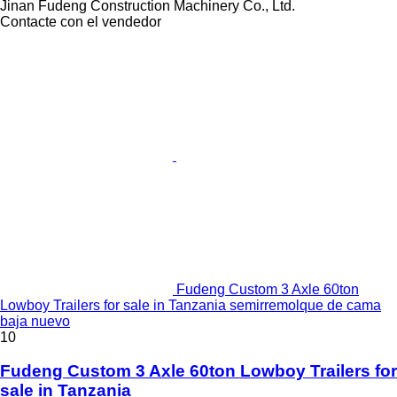
Jinan Fudeng Construction Machinery Co., Ltd.
Contacte con el vendedor
Fudeng Custom 3 Axle 60ton
Lowboy Trailers for sale in Tanzania semirremolque de cama
baja nuevo
10
Fudeng Custom 3 Axle 60ton Lowboy Trailers for
sale in Tanzania