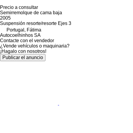
Precio a consultar
Semirremolque de cama baja
2005
Suspensión
resorte/resorte
Ejes
3
Portugal, Fátima
Autocoelhinhos SA
Contacte con el vendedor
¿Vende vehículos o maquinaria?
¡Hagalo con nosotros!
Publicar el anuncio