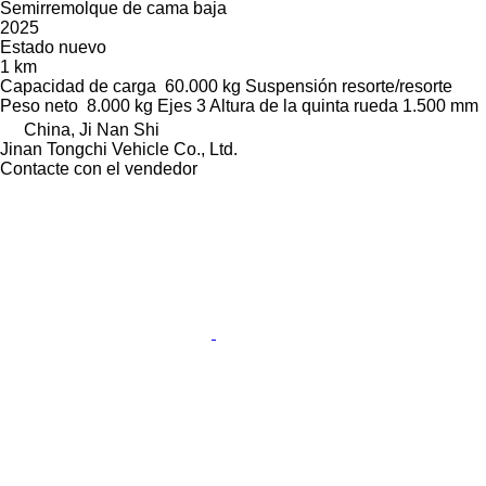
Semirremolque de cama baja
2025
Estado
nuevo
1 km
Capacidad de carga
60.000 kg
Suspensión
resorte/resorte
Peso neto
8.000 kg
Ejes
3
Altura de la quinta rueda
1.500 mm
China, Ji Nan Shi
Jinan Tongchi Vehicle Co., Ltd.
Contacte con el vendedor