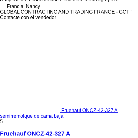
Francia, Nancy
GLOBAL CONTRACTING AND TRADING FRANCE - GCTF
Contacte con el vendedor
Fruehauf ONCZ-42-327 A
semirremolque de cama baja
5
Fruehauf ONCZ-42-327 A