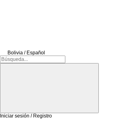
Bolivia / Español
Iniciar sesión / Registro