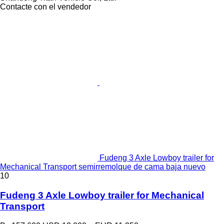
Contacte con el vendedor
Fudeng 3 Axle Lowboy trailer for
Mechanical Transport semirremolque de cama baja nuevo
10
Fudeng 3 Axle Lowboy trailer for Mechanical
Transport