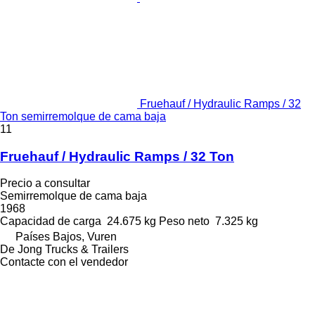
Fruehauf / Hydraulic Ramps / 32
Ton semirremolque de cama baja
11
Fruehauf / Hydraulic Ramps / 32 Ton
Precio a consultar
Semirremolque de cama baja
1968
Capacidad de carga
24.675 kg
Peso neto
7.325 kg
Países Bajos, Vuren
De Jong Trucks & Trailers
Contacte con el vendedor