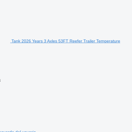
Tank 2026 Years 3 Axles 53FT Reefer Trailer Temperature
3