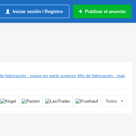
Iniciar sesión / Registro
Publicar el anuncio
e fabricación - nuevo en parte superior
Año de fabricación - más
Todos