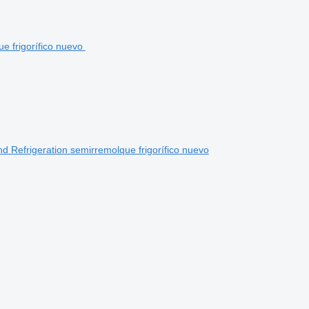
 Refrigeration semirremolque frigorífico nuevo