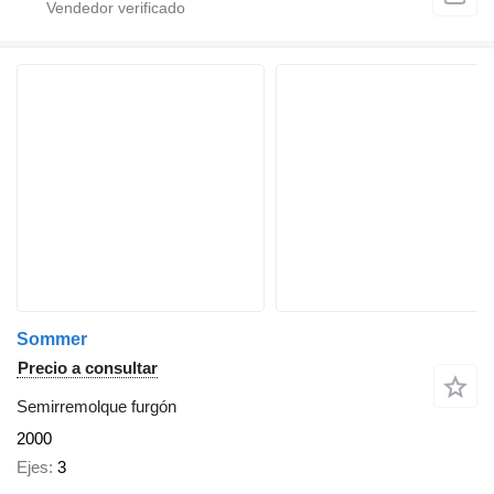
Sommer
Precio a consultar
Semirremolque furgón
2000
Ejes
3