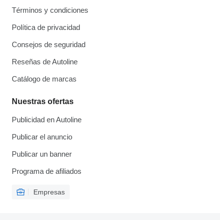
Términos y condiciones
Política de privacidad
Consejos de seguridad
Reseñas de Autoline
Catálogo de marcas
Nuestras ofertas
Publicidad en Autoline
Publicar el anuncio
Publicar un banner
Programa de afiliados
Empresas