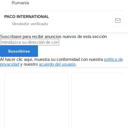
Rumanía
PACO INTERNATIONAL
Suscríbase para recibir anuncios nuevos de esta sección
Suscribirse
Al hacer clic aquí, muestra su conformidad con nuestra
política de
privacidad
y nuestro
acuerdo del usuario
.