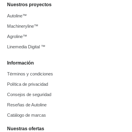
Nuestros proyectos
Autoline™
Machineryline™
Agroline™
Linemedia Digital ™
Información
Términos y condiciones
Política de privacidad
Consejos de seguridad
Reseñas de Autoline
Catálogo de marcas
Nuestras ofertas