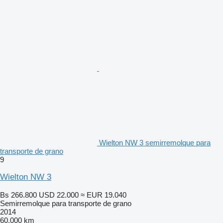
Wielton NW 3 semirremolque para
transporte de grano
9
Wielton NW 3
Bs 266.800
USD 22.000
≈ EUR 19.040
Semirremolque para transporte de grano
2014
60.000 km