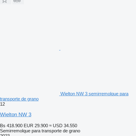
Wielton NW 3 semirremolque para
transporte de grano
12
Wielton NW 3
Bs 418.900
EUR 29.900
≈ USD 34.550
Semirremolque para transporte de grano
2023