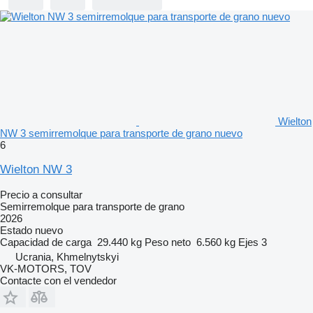
Wielton
NW 3 semirremolque para transporte de grano nuevo
6
Wielton NW 3
Precio a consultar
Semirremolque para transporte de grano
2026
Estado
nuevo
Capacidad de carga
29.440 kg
Peso neto
6.560 kg
Ejes
3
Ucrania, Khmelnytskyi
VK-MOTORS, TOV
Contacte con el vendedor