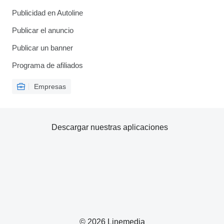
Publicidad en Autoline
Publicar el anuncio
Publicar un banner
Programa de afiliados
Empresas
Descargar nuestras aplicaciones
© 2026 Linemedia