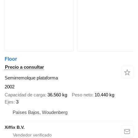
Floor
Precio a consultar
Semirremolque plataforma
2002
Capacidad de carga
36.560 kg
Peso neto
10.440 kg
Ejes
3
Países Bajos, Woudenberg
Xiffix B.V.