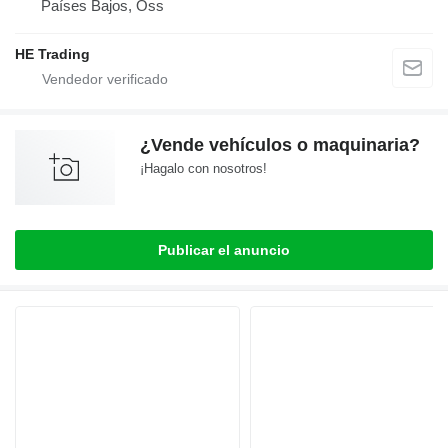
Países Bajos, Oss
HE Trading
¿Vende vehículos o maquinaria?
¡Hagalo con nosotros!
Publicar el anuncio