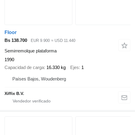
Floor
Bs 138.700
EUR 9.900
≈ USD 11.440
Semirremolque plataforma
1990
Capacidad de carga
16.330 kg
Ejes
1
Países Bajos, Woudenberg
Xiffix B.V.