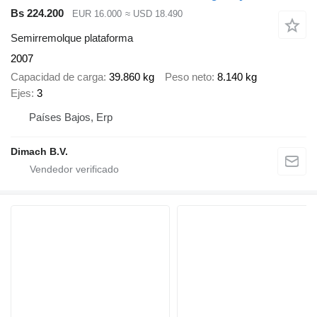
Bs 224.200
EUR 16.000
≈ USD 18.490
Semirremolque plataforma
2007
Capacidad de carga
39.860 kg
Peso neto
8.140 kg
Ejes
3
Países Bajos, Erp
Dimach B.V.