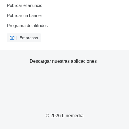
Publicar el anuncio
Publicar un banner
Programa de afiliados
Empresas
Descargar nuestras aplicaciones
© 2026 Linemedia