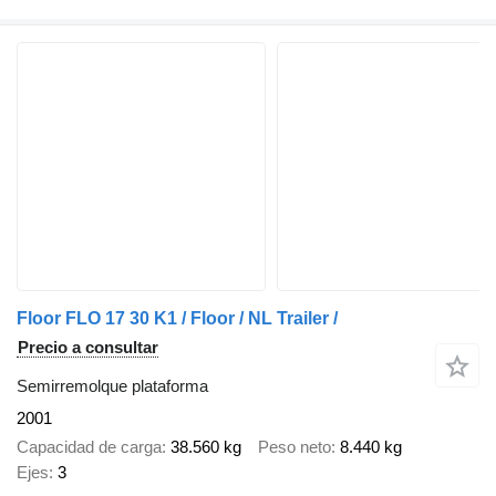
Floor FLO 17 30 K1 / Floor / NL Trailer /
Precio a consultar
Semirremolque plataforma
2001
Capacidad de carga
38.560 kg
Peso neto
8.440 kg
Ejes
3