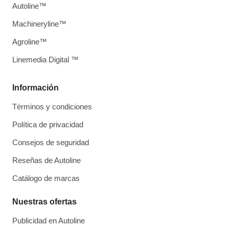
Autoline™
Machineryline™
Agroline™
Linemedia Digital ™
Información
Términos y condiciones
Política de privacidad
Consejos de seguridad
Reseñas de Autoline
Catálogo de marcas
Nuestras ofertas
Publicidad en Autoline