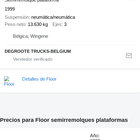
1999
Suspensión
neumática/neumática
Peso neto
13.630 kg
Ejes
3
Bélgica, Wingene
DEGROOTE TRUCKS-BELGIUM
Detalles de Floor
Precios para Floor semirremolques plataformas
Año: