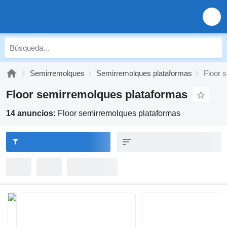
Semirremolques
Semirremolques plataformas
Floor 
Floor semirremolques plataformas
14 anuncios:
Floor semirremolques plataformas