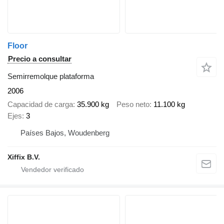
Floor
Precio a consultar
Semirremolque plataforma
2006
Capacidad de carga
35.900 kg
Peso neto
11.100 kg
Ejes
3
Países Bajos, Woudenberg
Xiffix B.V.