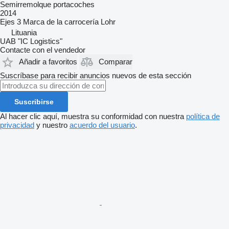
Semirremolque portacoches
2014
Ejes
3
Marca de la carrocería
Lohr
Lituania
UAB "IC Logistics"
Contacte con el vendedor
Añadir a favoritos
Comparar
Suscríbase para recibir anuncios nuevos de esta sección
Suscribirse
Al hacer clic aquí, muestra su conformidad con nuestra
política de
privacidad
y nuestro
acuerdo del usuario
.