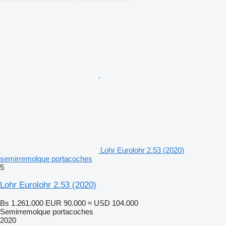
Lohr Eurolohr 2.53 (2020)
semirremolque portacoches
5
Lohr Eurolohr 2.53 (2020)
Bs 1.261.000
EUR 90.000
≈ USD 104.000
Semirremolque portacoches
2020